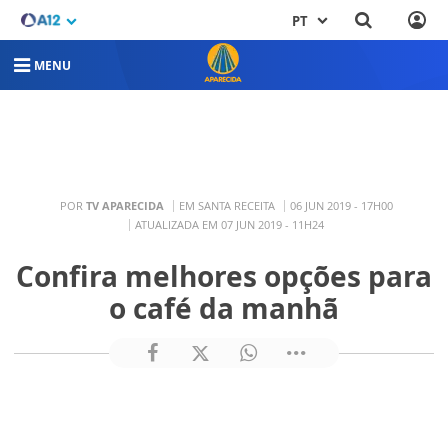
PT
MENU
POR
TV APARECIDA
EM SANTA RECEITA
06 JUN 2019 - 17H00
ATUALIZADA EM 07 JUN 2019 - 11H24
Confira melhores opções para
o café da manhã