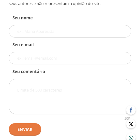
seus autores e não representam a opinião do site.
Seu nome
Seu e-mail
Seu comentário
500
ENVIAR