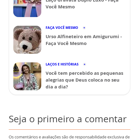
Você Mesmo
FAÇA VOCÊ MESMO
Urso Alfineteiro em Amigurumi -
Faça Você Mesmo
LAÇOS E HISTÓRIAS
Você tem percebido as pequenas
alegrias que Deus coloca no seu
dia a dia?
Seja o primeiro a comentar
Os comentários e avaliações são de responsabilidade exclusiva de