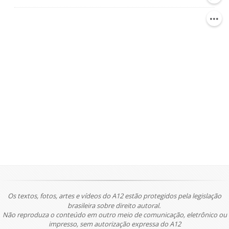
Os textos, fotos, artes e vídeos do A12 estão protegidos pela legislação
brasileira sobre direito autoral.
Não reproduza o conteúdo em outro meio de comunicação, eletrônico ou
impresso, sem autorização expressa do A12