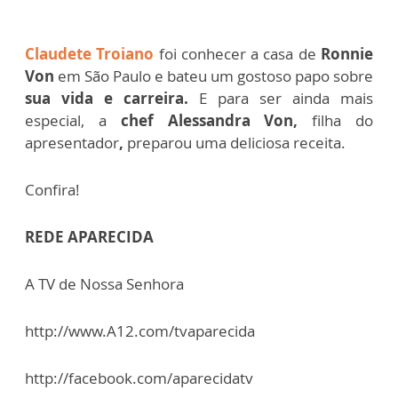
Claudete Troiano
foi conhecer a casa de
Ronnie
Von
em São Paulo e bateu um gostoso papo sobre
sua vida e carreira.
E
para ser ainda mais
especial, a
chef Alessandra Von,
filha do
apresentador
,
preparou uma deliciosa receita.
Confira!
REDE APARECIDA
A TV de Nossa Senhora
http://www.A12.com/tvaparecida
http://facebook.com/aparecidatv