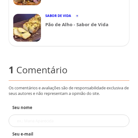
SABOR DE VIDA
Pão de Alho - Sabor de Vida
1
Comentário
Os comentários e avaliações são de responsabilidade exclusiva de
seus autores e não representam a opinião do site.
Seu nome
Seu e-mail