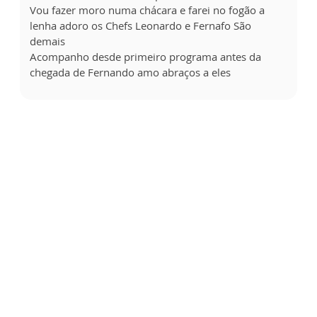
Vou fazer moro numa chácara e farei no fogão a
lenha adoro os Chefs Leonardo e Fernafo São
demais
Acompanho desde primeiro programa antes da
chegada de Fernando amo abraços a eles