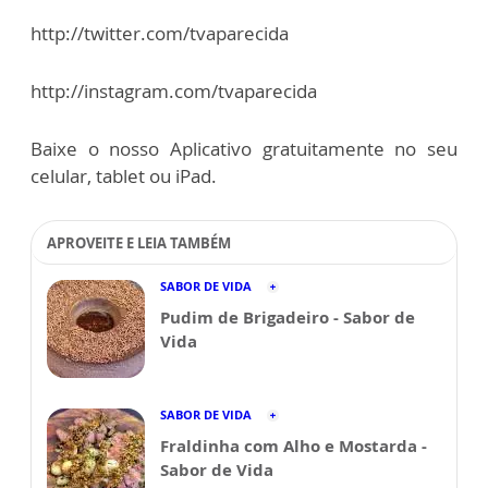
http://twitter.com/tvaparecida
http://instagram.com/tvaparecida
Baixe o nosso Aplicativo gratuitamente no seu
celular, tablet ou iPad.
APROVEITE E LEIA TAMBÉM
SABOR DE VIDA
Pudim de Brigadeiro - Sabor de
Vida
SABOR DE VIDA
Fraldinha com Alho e Mostarda -
Sabor de Vida