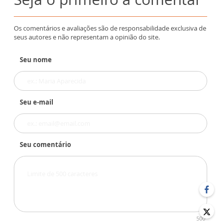
Os comentários e avaliações são de responsabilidade exclusiva de
seus autores e não representam a opinião do site.
Seu nome
Seu e-mail
Seu comentário
500