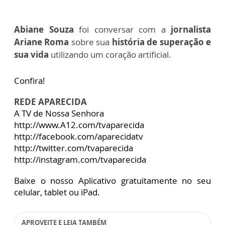
Abiane Souza
foi conversar com a
jornalista
Ariane Roma
sobre sua
história de superação e
sua vida
utilizando um coração artificial.
Confira!
REDE APARECIDA
A TV de Nossa Senhora
http://www.A12.com/tvaparecida
http://facebook.com/aparecidatv
http://twitter.com/tvaparecida
http://instagram.com/tvaparecida
Baixe o nosso Aplicativo gratuitamente no seu
celular, tablet ou iPad.
APROVEITE E LEIA TAMBÉM