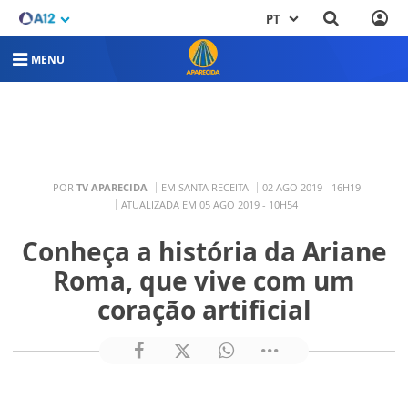
PT
MENU
POR
TV APARECIDA
EM SANTA RECEITA
02 AGO 2019 - 16H19
ATUALIZADA EM 05 AGO 2019 - 10H54
Conheça a história da Ariane
Roma, que vive com um
coração artificial