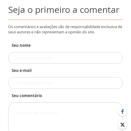
Seja o primeiro a comentar
Os comentários e avaliações são de responsabilidade exclusiva de
seus autores e não representam a opinião do site.
Seu nome
Seu e-mail
Seu comentário