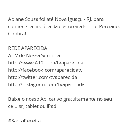
Abiane Souza foi até Nova Iguaçu - RJ, para
conhecer a história da costureira Eunice Porciano.
Confira!
REDE APARECIDA
A TV de Nossa Senhora
http://www.A12.com/tvaparecida
http://facebook.com/aparecidatv
http://twitter.com/tvaparecida
http://instagram.com/tvaparecida
Baixe o nosso Aplicativo gratuitamente no seu
celular, tablet ou iPad.
#SantaReceita