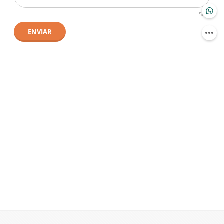
500
ENVIAR