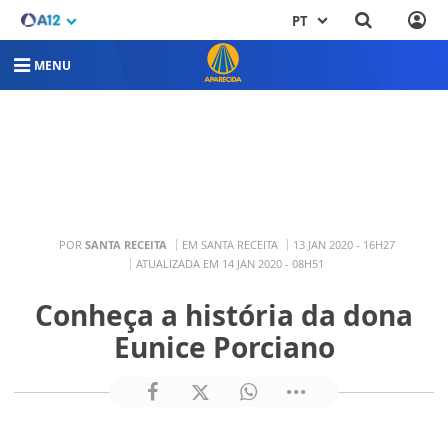
PT
MENU
POR
SANTA RECEITA
EM SANTA RECEITA
13 JAN 2020 - 16H27
ATUALIZADA EM 14 JAN 2020 - 08H51
Conheça a história da dona
Eunice Porciano