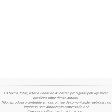
Os textos, fotos, artes e vídeos do A12 estão protegidos pela legislação
brasileira sobre direito autoral.
Não reproduza o conteúdo em outro meio de comunicação, eletrônico ou
impresso, sem autorização expressa do A12
(faleconosco@santuarionacional.com).