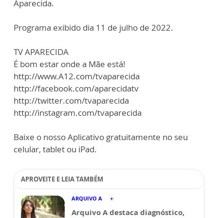
Aparecida.
Programa exibido dia 11 de julho de 2022.
TV APARECIDA
É bom estar onde a Mãe está!
http://www.A12.com/tvaparecida
http://facebook.com/aparecidatv
http://twitter.com/tvaparecida
http://instagram.com/tvaparecida
Baixe o nosso Aplicativo gratuitamente no seu
celular, tablet ou iPad.
APROVEITE E LEIA TAMBÉM
ARQUIVO A
Arquivo A destaca diagnóstico,