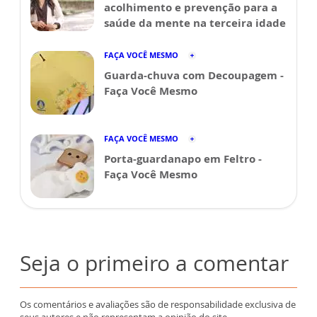
acolhimento e prevenção para a
saúde da mente na terceira idade
FAÇA VOCÊ MESMO
Guarda-chuva com Decoupagem -
Faça Você Mesmo
FAÇA VOCÊ MESMO
Porta-guardanapo em Feltro -
Faça Você Mesmo
Seja o primeiro a comentar
Os comentários e avaliações são de responsabilidade exclusiva de