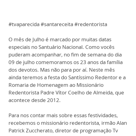
#tvaparecida #santareceita #redentorista
O mês de Julho é marcado por muitas datas
especiais no Santuário Nacional. Como vocês
puderam acompanhar, no fim de semana do dia
09 de julho comemoramos os 23 anos da família
dos devotos. Mas não para por aí. Neste mês
ainda teremos a festa do Santíssimo Redentor e a
Romaria de Homenagem ao Missionário
Redentorista Padre Vítor Coelho de Almeida, que
acontece desde 2012.
Para nos contar mais sobre essas festividades,
recebemos o missionário redentorista, irmão Alan
Patrick Zuccherato, diretor de programação Tv