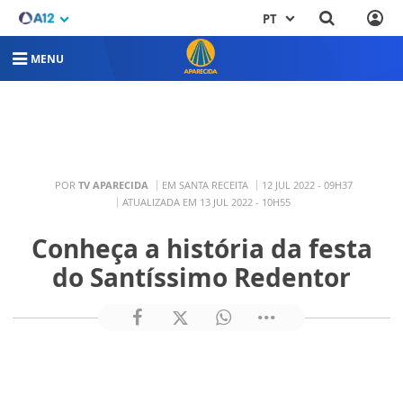
PT
MENU
POR
TV APARECIDA
EM SANTA RECEITA
12 JUL 2022 - 09H37
ATUALIZADA EM 13 JUL 2022 - 10H55
Conheça a história da festa
do Santíssimo Redentor