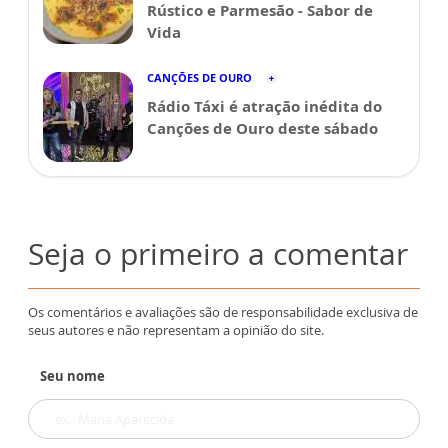
Rústico e Parmesão - Sabor de
Vida
CANÇÕES DE OURO
Rádio Táxi é atração inédita do
Canções de Ouro deste sábado
Seja o primeiro a comentar
Os comentários e avaliações são de responsabilidade exclusiva de
seus autores e não representam a opinião do site.
Seu nome