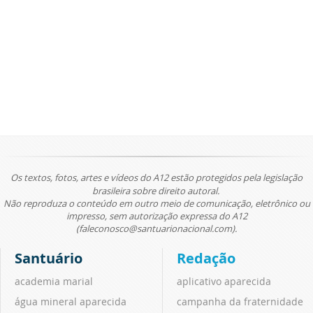
Os textos, fotos, artes e vídeos do A12 estão protegidos pela legislação
brasileira sobre direito autoral.
Não reproduza o conteúdo em outro meio de comunicação, eletrônico ou
impresso, sem autorização expressa do A12
(faleconosco@santuarionacional.com).
Santuário
Redação
academia marial
aplicativo aparecida
água mineral aparecida
campanha da fraternidade