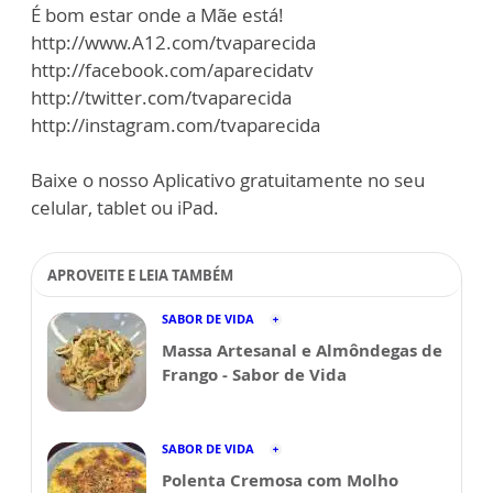
É bom estar onde a Mãe está!
http://www.A12.com/tvaparecida
http://facebook.com/aparecidatv
http://twitter.com/tvaparecida
http://instagram.com/tvaparecida
Baixe o nosso Aplicativo gratuitamente no seu
celular, tablet ou iPad.
APROVEITE E LEIA TAMBÉM
SABOR DE VIDA
Massa Artesanal e Almôndegas de
Frango - Sabor de Vida
SABOR DE VIDA
Polenta Cremosa com Molho