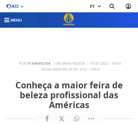
PT
MENU
POR
TV APARECIDA
EM SANTA RECEITA
14 SET 2022 - 10H15
ATUALIZADA EM 20 SET 2022 - 12H22
Conheça a maior feira de
beleza profissional das
Américas