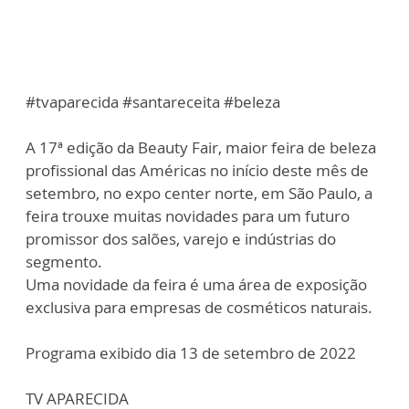
#tvaparecida #santareceita #beleza
A 17ª edição da Beauty Fair, maior feira de beleza
profissional das Américas no início deste mês de
setembro, no expo center norte, em São Paulo, a
feira trouxe muitas novidades para um futuro
promissor dos salões, varejo e indústrias do
segmento.
Uma novidade da feira é uma área de exposição
exclusiva para empresas de cosméticos naturais.
Programa exibido dia 13 de setembro de 2022
TV APARECIDA