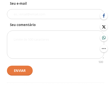
Seu e-mail
Seu comentário
500
ENVIAR