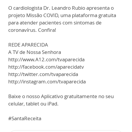
O cardiologista Dr. Leandro Rubio apresenta o
projeto Missão COVID, uma plataforma gratuita
para atender pacientes com sintomas de
coronavírus. Confira!
REDE APARECIDA
A TV de Nossa Senhora
http://www.A12.com/tvaparecida
http://facebook.com/aparecidatv
http://twitter.com/tvaparecida
http://instagram.com/tvaparecida
Baixe o nosso Aplicativo gratuitamente no seu
celular, tablet ou iPad.
#SantaReceita