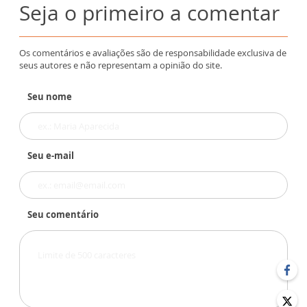
Seja o primeiro a comentar
Os comentários e avaliações são de responsabilidade exclusiva de
seus autores e não representam a opinião do site.
Seu nome
Seu e-mail
Seu comentário