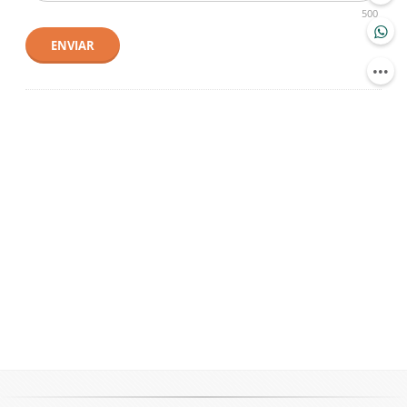
500
ENVIAR