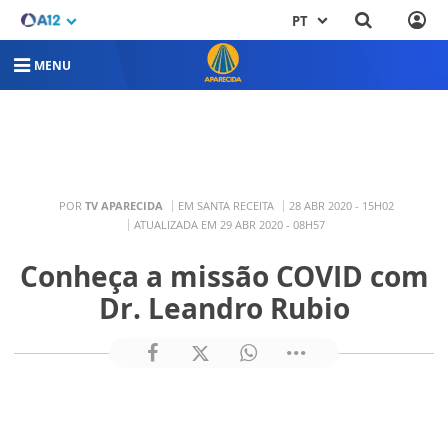
PT
MENU
POR
TV APARECIDA
EM SANTA RECEITA
28 ABR 2020 - 15H02
ATUALIZADA EM 29 ABR 2020 - 08H57
Conheça a missão COVID com
Dr. Leandro Rubio