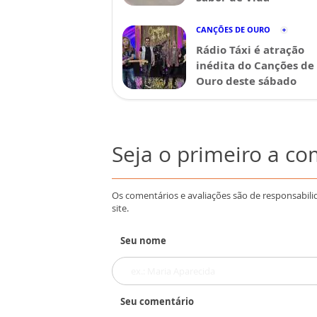
CANÇÕES DE OURO
Rádio Táxi é atração
inédita do Canções de
Ouro deste sábado
Seja o primeiro a c
Os comentários e avaliações são de responsabili
site.
Seu nome
Seu comentário