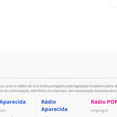
tos, artes e vídeos do A12 estão protegidos pela legislação brasileira sobre di
 de comunicação, eletrônico ou impresso, sem autorização expressa do A
 Aparecida
Rádio
Rádio PO
Aparecida
cias
empregos