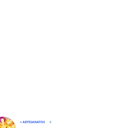
+ ARTESANATOS