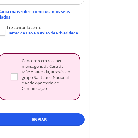
Saiba mais sobre como usamos seus
dados
Li e concordo com o
Termo de Uso
e o
Aviso de Privacidade
Concordo em receber
mensagens da Casa da
Mãe Aparecida, através do
grupo Santuário Nacional
e Rede Aparecida de
Comunicação
ENVIAR