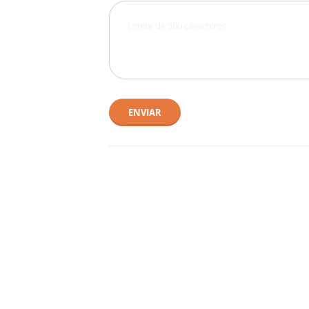
ENVIAR