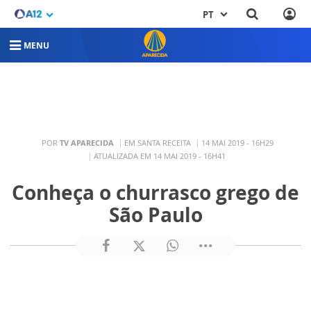
PT
MENU
POR
TV APARECIDA
EM SANTA RECEITA
14 MAI 2019 - 16H29
ATUALIZADA EM 14 MAI 2019 - 16H41
Conheça o churrasco grego de
São Paulo