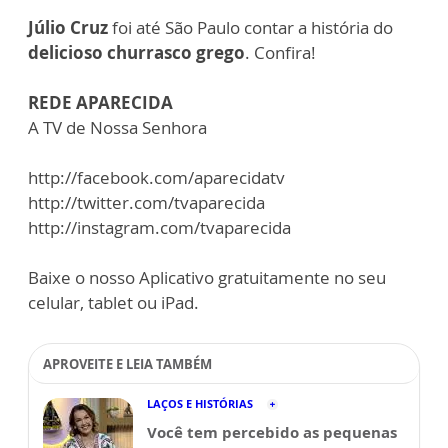
Júlio Cruz
foi até São Paulo contar a história do
delicioso churrasco grego
. Confira!
REDE APARECIDA
A TV de Nossa Senhora
http://facebook.com/aparecidatv
http://twitter.com/tvaparecida
http://instagram.com/tvaparecida
Baixe o nosso Aplicativo gratuitamente no seu
celular, tablet ou iPad.
APROVEITE E LEIA TAMBÉM
LAÇOS E HISTÓRIAS
Você tem percebido as pequenas