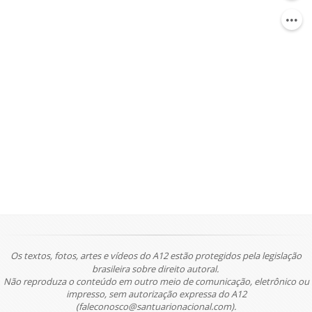
Os textos, fotos, artes e vídeos do A12 estão protegidos pela legislação
brasileira sobre direito autoral.
Não reproduza o conteúdo em outro meio de comunicação, eletrônico ou
impresso, sem autorização expressa do A12
(faleconosco@santuarionacional.com).