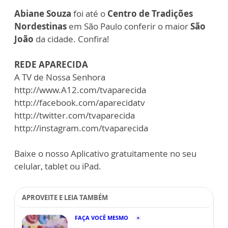
Abiane Souza
foi até o
Centro de Tradições
Nordestinas
em São Paulo conferir o maior
São
João
da cidade. Confira!
REDE APARECIDA
A TV de Nossa Senhora
http://www.A12.com/tvaparecida
http://facebook.com/aparecidatv
http://twitter.com/tvaparecida
http://instagram.com/tvaparecida
Baixe o nosso Aplicativo gratuitamente no seu
celular, tablet ou iPad.
APROVEITE E LEIA TAMBÉM
FAÇA VOCÊ MESMO