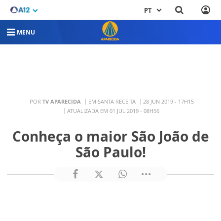
PT
MENU
POR
TV APARECIDA
EM SANTA RECEITA
28 JUN 2019 - 17H15
ATUALIZADA EM 01 JUL 2019 - 08H56
Conheça o maior São João de
São Paulo!