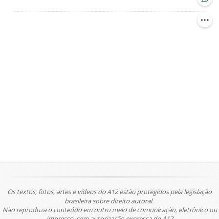
Os textos, fotos, artes e vídeos do A12 estão protegidos pela legislação
brasileira sobre direito autoral.
Não reproduza o conteúdo em outro meio de comunicação, eletrônico ou
impresso, sem autorização expressa do A12