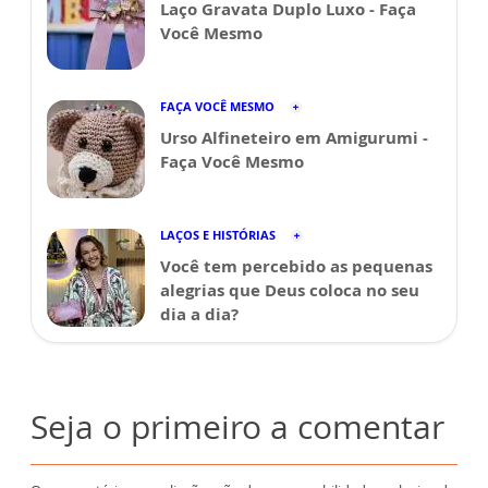
Laço Gravata Duplo Luxo - Faça
Você Mesmo
FAÇA VOCÊ MESMO
Urso Alfineteiro em Amigurumi -
Faça Você Mesmo
LAÇOS E HISTÓRIAS
Você tem percebido as pequenas
alegrias que Deus coloca no seu
dia a dia?
Seja o primeiro a comentar