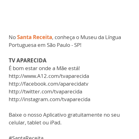
No
Santa Receita
, conheça o Museu da Língua
Portuguesa em São Paulo - SP!
TV APARECIDA
É bom estar onde a Mãe está!
http://www.A12.com/tvaparecida
http://facebook.com/aparecidatv
http://twitter.com/tvaparecida
http://instagram.com/tvaparecida
Baixe o nosso Aplicativo gratuitamente no seu
celular, tablet ou iPad.
#SantaReceita