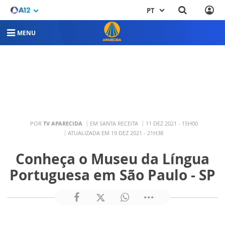
PT
MENU
POR
TV APARECIDA
EM SANTA RECEITA
11 DEZ 2021 - 15H00
ATUALIZADA EM 19 DEZ 2021 - 21H38
Conheça o Museu da Língua
Portuguesa em São Paulo - SP