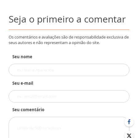
Seja o primeiro a comentar
Os comentários e avaliações são de responsabilidade exclusiva de
seus autores e não representam a opinião do site.
Seu nome
Seu e-mail
Seu comentário