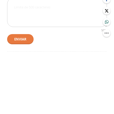
500
ENVIAR