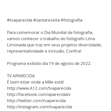
#tvaparecida #santareceita #fotografia
Para comemorar o Dia Mundial da fotografia,
vamos conhecer o trabalho do fotógrafo Lima
Limonada que traz em seus projetos diversidade,
representatividade e inclusão. Confira!
Programa exibido dia 19 de agosto de 2022.
TV APARECIDA
É bom estar onde a Mãe está!
http://www.A12.com/tvaparecida
http://facebook.com/aparecidatv
http://twitter.com/tvaparecida
http://instagram.com/tvaparecida