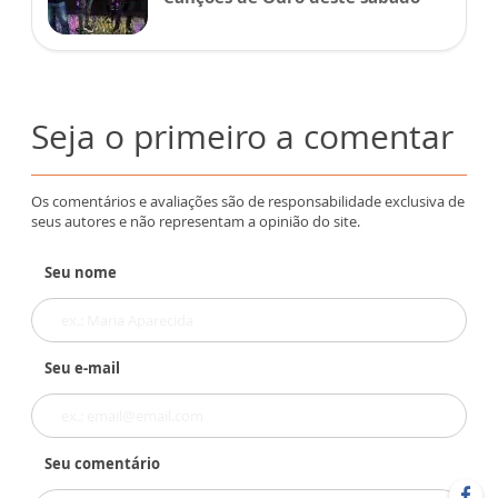
Seja o primeiro a comentar
Os comentários e avaliações são de responsabilidade exclusiva de
seus autores e não representam a opinião do site.
Seu nome
Seu e-mail
Seu comentário