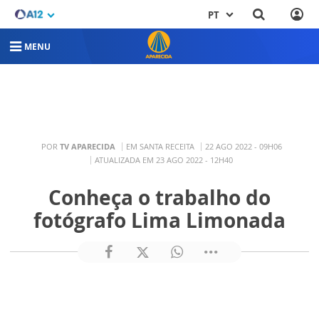
PT
MENU
POR
TV APARECIDA
EM SANTA RECEITA
22 AGO 2022 - 09H06
ATUALIZADA EM 23 AGO 2022 - 12H40
Conheça o trabalho do
fotógrafo Lima Limonada