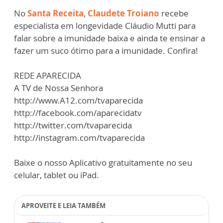
No
Santa Receita
,
Claudete Troiano
recebe
especialista em longevidade Cláudio Mutti para
falar sobre a imunidade baixa e ainda te ensinar a
fazer um suco ótimo para a imunidade. Confira!
REDE APARECIDA
A TV de Nossa Senhora
http://www.A12.com/tvaparecida
http://facebook.com/aparecidatv
http://twitter.com/tvaparecida
http://instagram.com/tvaparecida
Baixe o nosso Aplicativo gratuitamente no seu
celular, tablet ou iPad.
APROVEITE E LEIA TAMBÉM