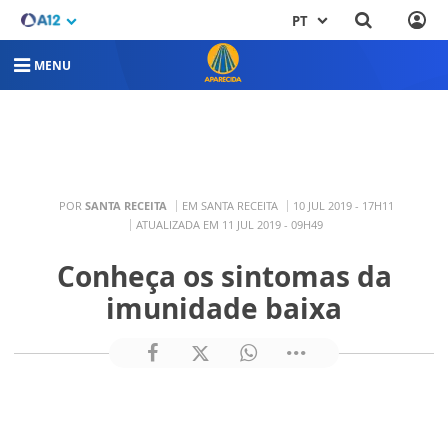
PT
MENU
POR
SANTA RECEITA
EM SANTA RECEITA
10 JUL 2019 - 17H11
ATUALIZADA EM 11 JUL 2019 - 09H49
Conheça os sintomas da
imunidade baixa