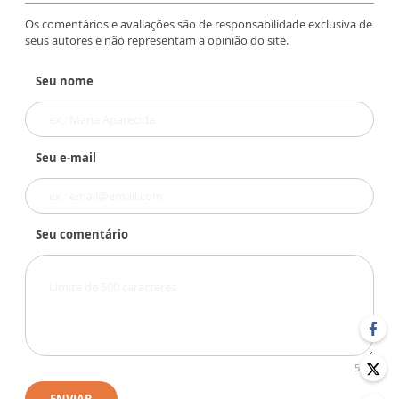
Os comentários e avaliações são de responsabilidade exclusiva de
seus autores e não representam a opinião do site.
Seu nome
Seu e-mail
Seu comentário
500