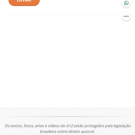
ENVIAR
Os textos, fotos, artes e vídeos do A12 estão protegidos pela legislação
brasileira sobre direito autoral.