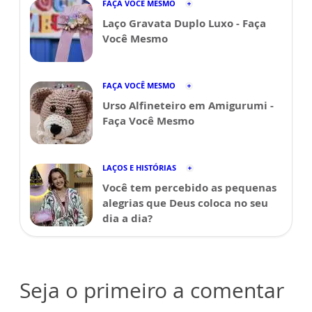
FAÇA VOCÊ MESMO
Laço Gravata Duplo Luxo - Faça
Você Mesmo
FAÇA VOCÊ MESMO
Urso Alfineteiro em Amigurumi -
Faça Você Mesmo
LAÇOS E HISTÓRIAS
Você tem percebido as pequenas
alegrias que Deus coloca no seu
dia a dia?
Seja o primeiro a comentar