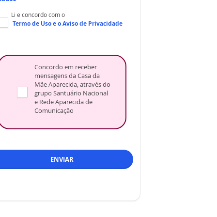
Li e concordo com o
Termo de Uso
e o
Aviso de Privacidade
Concordo em receber
mensagens da Casa da
Mãe Aparecida, através do
grupo Santuário Nacional
e Rede Aparecida de
Comunicação
ENVIAR