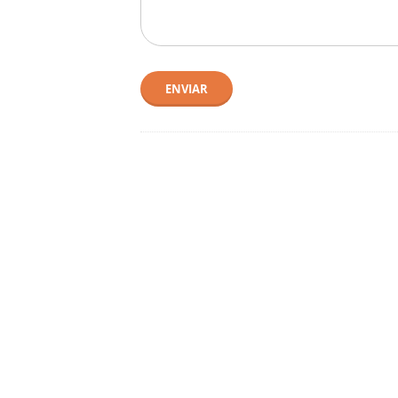
ENVIAR