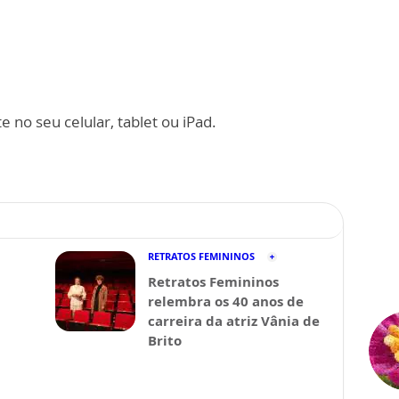
 no seu celular, tablet ou iPad.
RETRATOS FEMININOS
Retratos Femininos
relembra os 40 anos de
carreira da atriz Vânia de
Brito