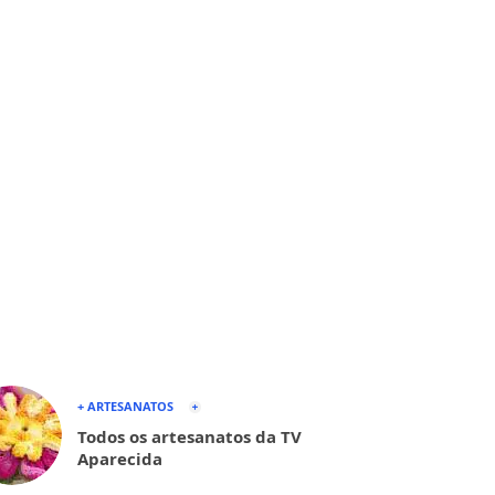
+ ARTESANATOS
Todos os artesanatos da TV
Aparecida