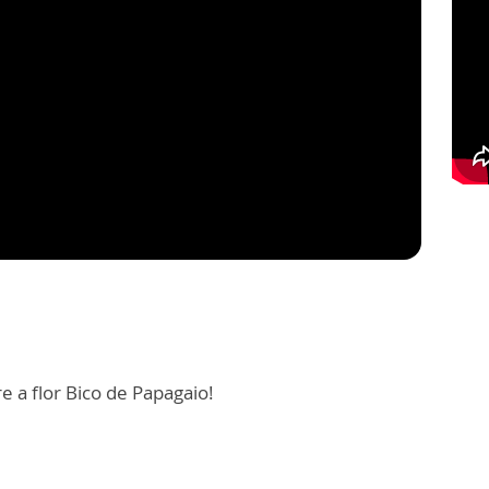
e a flor Bico de Papagaio!