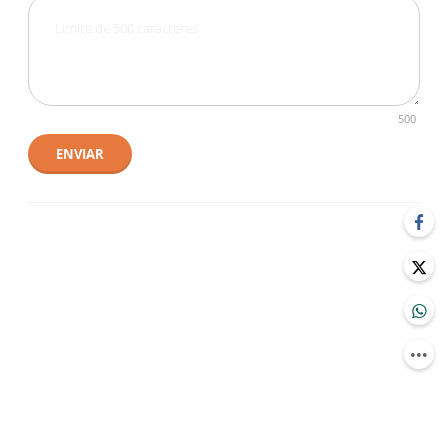
500
ENVIAR