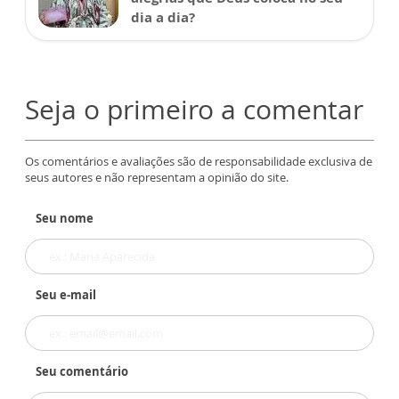
dia a dia?
Seja o primeiro a comentar
Os comentários e avaliações são de responsabilidade exclusiva de
seus autores e não representam a opinião do site.
Seu nome
Seu e-mail
Seu comentário