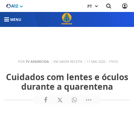
PT
MENU
POR
TV APARECIDA
EM SANTA RECEITA
11 MAI 2020 - 17H10
Cuidados com lentes e óculos
durante a quarentena