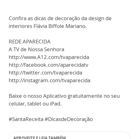
Confira as dicas de decoração da design de
interiores Flávia Biffole Mariano.
REDE APARECIDA
A TV de Nossa Senhora
http://www.A12.com/tvaparecida
http://facebook.com/aparecidatv
http://twitter.com/tvaparecida
http://instagram.com/tvaparecida
Baixe o nosso Aplicativo gratuitamente no seu
celular, tablet ou iPad.
#SantaReceita #DicasdeDecoração
APROVEITE E LEIA TAMBÉM