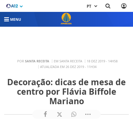
PT
MENU
POR
SANTA RECEITA
EM SANTA RECEITA
18 DEZ 2019 - 14H58
ATUALIZADA EM 26 DEZ 2019 - 11H34
Decoração: dicas de mesa de
centro por Flávia Biffole
Mariano