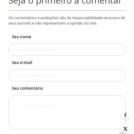
Seja o primeiro a comentar
Os comentários e avaliações são de responsabilidade exclusiva de
seus autores e não representam a opinião do site.
Seu nome
Seu e-mail
Seu comentário
500