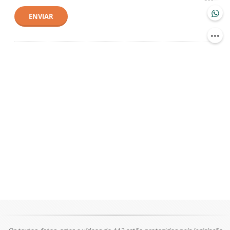
ENVIAR