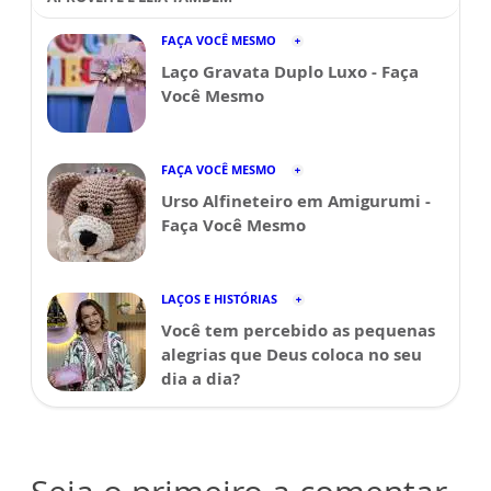
FAÇA VOCÊ MESMO
Laço Gravata Duplo Luxo - Faça
Você Mesmo
FAÇA VOCÊ MESMO
Urso Alfineteiro em Amigurumi -
Faça Você Mesmo
LAÇOS E HISTÓRIAS
Você tem percebido as pequenas
alegrias que Deus coloca no seu
dia a dia?