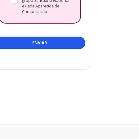
grupo Santuário Nacional
e Rede Aparecida de
Comunicação
ENVIAR