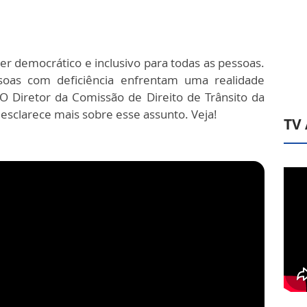
er democrático e inclusivo para todas as pessoas.
ssoas com deficiência enfrentam uma realidade
O Diretor da Comissão de Direito de Trânsito da
 esclarece mais sobre esse assunto. Veja!
TV