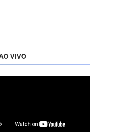
 AO VIVO