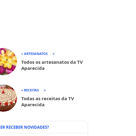
+ ARTESANATOS
Todos os artesanatos da TV
Aparecida
+ RECEITAS
Todas as receitas da TV
Aparecida
ER RECEBER NOVIDADES?