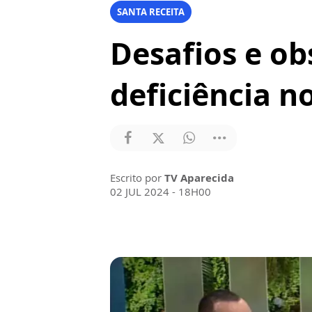
SANTA RECEITA
Desafios e ob
deficiência n
Escrito por
TV Aparecida
02 JUL 2024 - 18H00