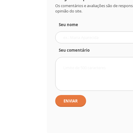
Os comentários e avaliações são de respons
opinião do site.
Seu nome
Seu comentário
ENVIAR