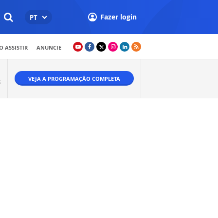
Fazer login
PT
 ASSISTIR
ANUNCIE
VEJA A PROGRAMAÇÃO COMPLETA
S