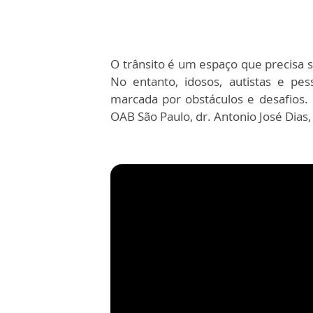
O trânsito é um espaço que precisa s
No entanto, idosos, autistas e pe
marcada por obstáculos e desafios. 
OAB São Paulo, dr. Antonio José Dias,