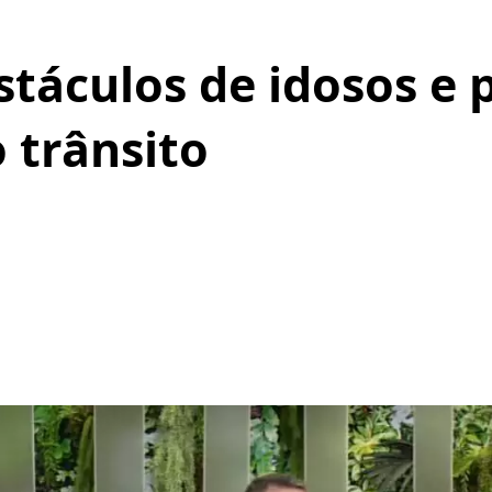
stáculos de idosos e
o trânsito