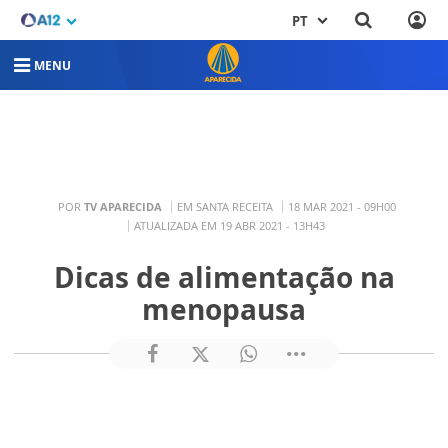
PT
MENU
POR
TV APARECIDA
EM SANTA RECEITA
18 MAR 2021 - 09H00
ATUALIZADA EM 19 ABR 2021 - 13H43
Dicas de alimentação na
menopausa