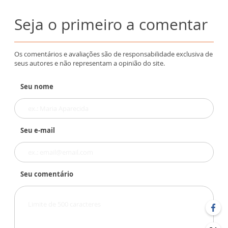
Seja o primeiro a comentar
Os comentários e avaliações são de responsabilidade exclusiva de
seus autores e não representam a opinião do site.
Seu nome
Seu e-mail
Seu comentário