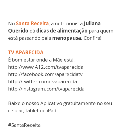
No
Santa Receita
, a nutricionista
Juliana
Querido
dá
dicas de alimentação
para quem
está passando pela
menopausa
. Confira!
TV APARECIDA
É bom estar onde a Mãe está!
http://www.A12.com/tvaparecida
http://facebook.com/aparecidatv
http://twitter.com/tvaparecida
http://instagram.com/tvaparecida
Baixe o nosso Aplicativo gratuitamente no seu
celular, tablet ou iPad.
#SantaReceita