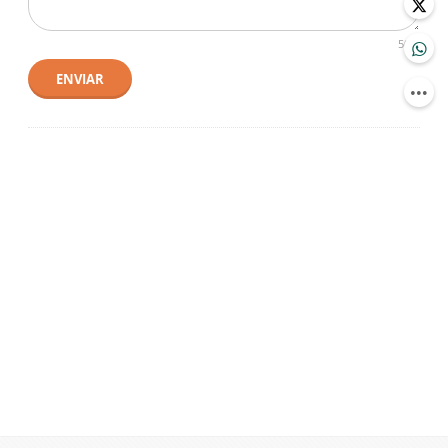
500
ENVIAR