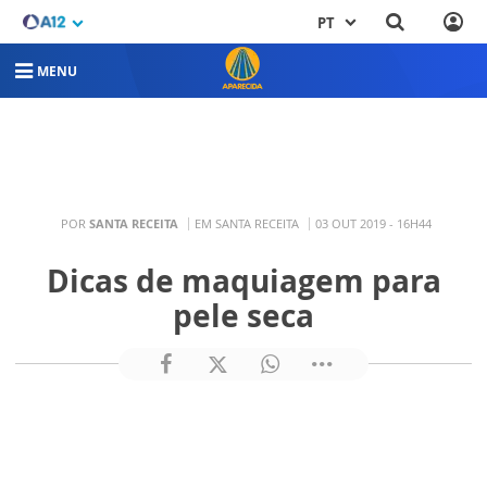
PT
MENU
POR
SANTA RECEITA
EM SANTA RECEITA
03 OUT 2019 - 16H44
Dicas de maquiagem para
pele seca