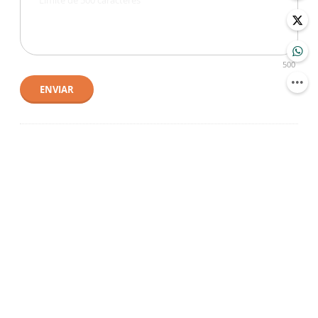
500
ENVIAR