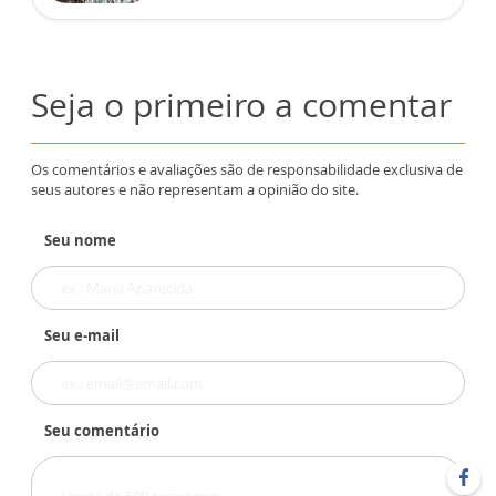
Seja o primeiro a comentar
Os comentários e avaliações são de responsabilidade exclusiva de
seus autores e não representam a opinião do site.
Seu nome
Seu e-mail
Seu comentário