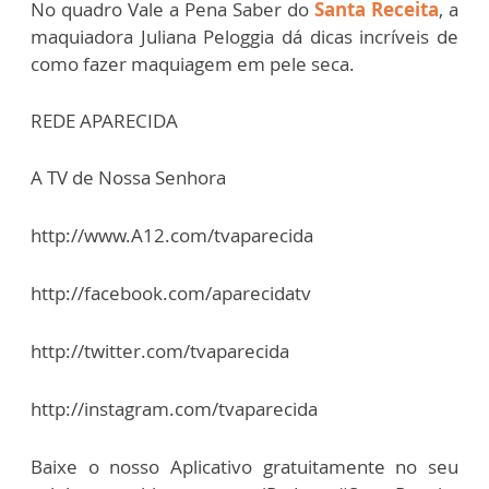
No quadro Vale a Pena Saber do
Santa Receita
, a
maquiadora Juliana Peloggia dá dicas incríveis de
como fazer maquiagem em pele seca.
REDE APARECIDA
A TV de Nossa Senhora
http://www.A12.com/tvaparecida
http://facebook.com/aparecidatv
http://twitter.com/tvaparecida
http://instagram.com/tvaparecida
Baixe o nosso Aplicativo gratuitamente no seu