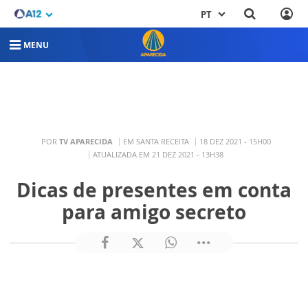
PT
MENU
POR
TV APARECIDA
EM SANTA RECEITA
18 DEZ 2021 - 15H00
ATUALIZADA EM 21 DEZ 2021 - 13H38
Dicas de presentes em conta
para amigo secreto