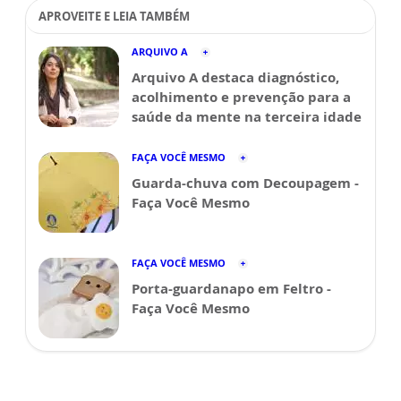
APROVEITE E LEIA TAMBÉM
ARQUIVO A
Arquivo A destaca diagnóstico,
acolhimento e prevenção para a
saúde da mente na terceira idade
FAÇA VOCÊ MESMO
Guarda-chuva com Decoupagem -
Faça Você Mesmo
FAÇA VOCÊ MESMO
Porta-guardanapo em Feltro -
Faça Você Mesmo