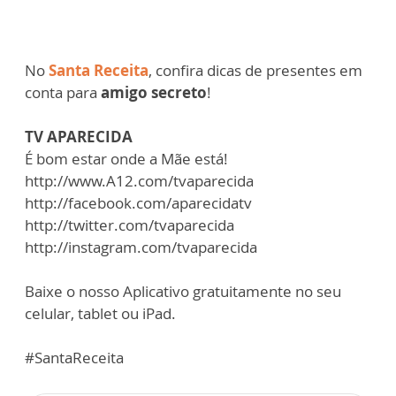
No
Santa Receita
, confira dicas de presentes em
conta para
amigo secreto
!
TV APARECIDA
É bom estar onde a Mãe está!
http://www.A12.com/tvaparecida
http://facebook.com/aparecidatv
http://twitter.com/tvaparecida
http://instagram.com/tvaparecida
Baixe o nosso Aplicativo gratuitamente no seu
celular, tablet ou iPad.
#SantaReceita