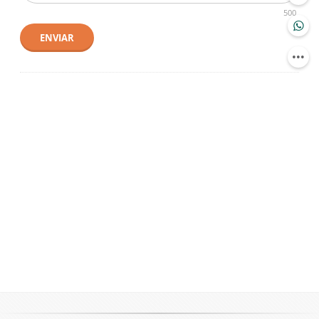
500
ENVIAR