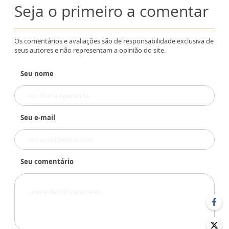
Seja o primeiro a comentar
Os comentários e avaliações são de responsabilidade exclusiva de
seus autores e não representam a opinião do site.
Seu nome
Seu e-mail
Seu comentário