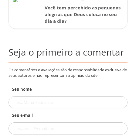
Você tem percebido as pequenas
alegrias que Deus coloca no seu
dia a dia?
Seja o primeiro a comentar
Os comentários e avaliações são de responsabilidade exclusiva de
seus autores e não representam a opinião do site.
Seu nome
Seu e-mail