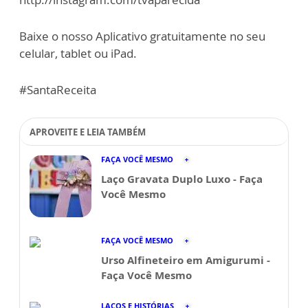
Baixe o nosso Aplicativo gratuitamente no seu
celular, tablet ou iPad.
#SantaReceita
APROVEITE E LEIA TAMBÉM
FAÇA VOCÊ MESMO
Laço Gravata Duplo Luxo - Faça
Você Mesmo
FAÇA VOCÊ MESMO
Urso Alfineteiro em Amigurumi -
Faça Você Mesmo
LAÇOS E HISTÓRIAS