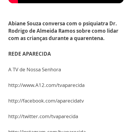
Abiane Souza conversa com o psiquiatra Dr.
Rodrigo de Almeida Ramos sobre como lidar
com as crianças durante a quarentena.
REDE APARECIDA
A TV de Nossa Senhora
http://www.A12.com/tvaparecida
http://facebook.com/aparecidatv
http://twitter.com/tvaparecida
http://instagram.com/tvaparecida