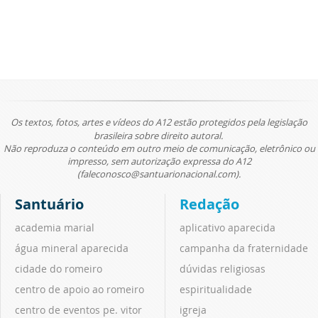
Os textos, fotos, artes e vídeos do A12 estão protegidos pela legislação
brasileira sobre direito autoral.
Não reproduza o conteúdo em outro meio de comunicação, eletrônico ou
impresso, sem autorização expressa do A12
(faleconosco@santuarionacional.com).
Santuário
Redação
academia marial
aplicativo aparecida
água mineral aparecida
campanha da fraternidade
cidade do romeiro
dúvidas religiosas
centro de apoio ao romeiro
espiritualidade
centro de eventos pe. vitor
igreja