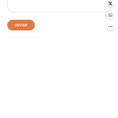
500
ENVIAR