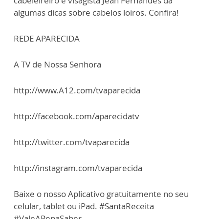
cabeleireiro e visagista Jean Fernandes dá
algumas dicas sobre cabelos loiros. Confira!
REDE APARECIDA
A TV de Nossa Senhora
http://www.A12.com/tvaparecida
http://facebook.com/aparecidatv
http://twitter.com/tvaparecida
http://instagram.com/tvaparecida
Baixe o nosso Aplicativo gratuitamente no seu
celular, tablet ou iPad. #SantaReceita
#ValeAPenaSaber