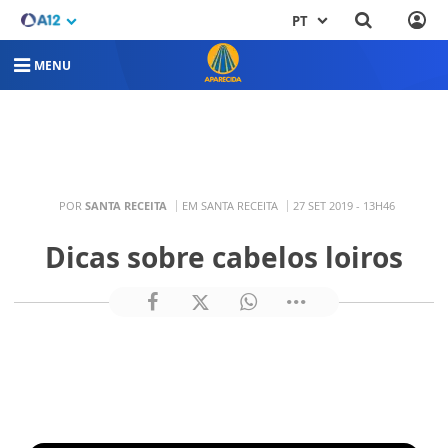
PT
MENU
POR
SANTA RECEITA
EM SANTA RECEITA
27 SET 2019 - 13H46
Dicas sobre cabelos loiros