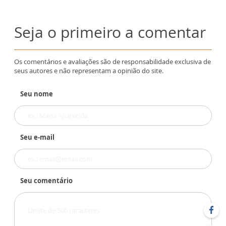
Seja o primeiro a comentar
Os comentários e avaliações são de responsabilidade exclusiva de
seus autores e não representam a opinião do site.
Seu nome
Seu e-mail
Seu comentário