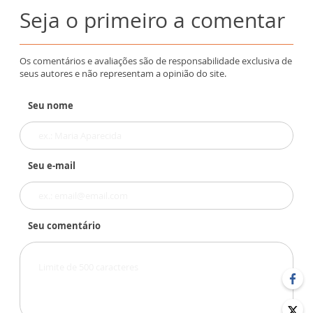
Seja o primeiro a comentar
Os comentários e avaliações são de responsabilidade exclusiva de
seus autores e não representam a opinião do site.
Seu nome
Seu e-mail
Seu comentário