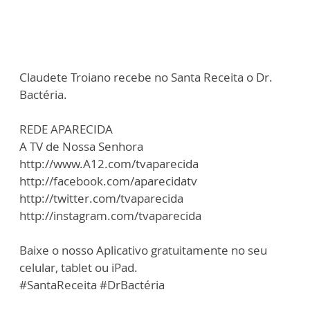
Claudete Troiano recebe no Santa Receita o Dr.
Bactéria.
REDE APARECIDA
A TV de Nossa Senhora
http://www.A12.com/tvaparecida
http://facebook.com/aparecidatv
http://twitter.com/tvaparecida
http://instagram.com/tvaparecida
Baixe o nosso Aplicativo gratuitamente no seu
celular, tablet ou iPad.
#SantaReceita #DrBactéria