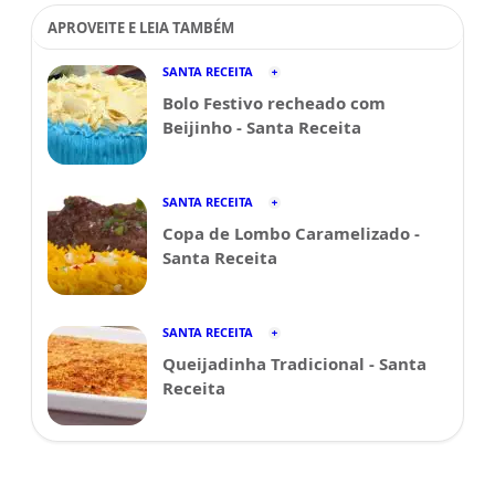
APROVEITE E LEIA TAMBÉM
SANTA RECEITA
Bolo Festivo recheado com
Beijinho - Santa Receita
SANTA RECEITA
Copa de Lombo Caramelizado -
Santa Receita
SANTA RECEITA
Queijadinha Tradicional - Santa
Receita