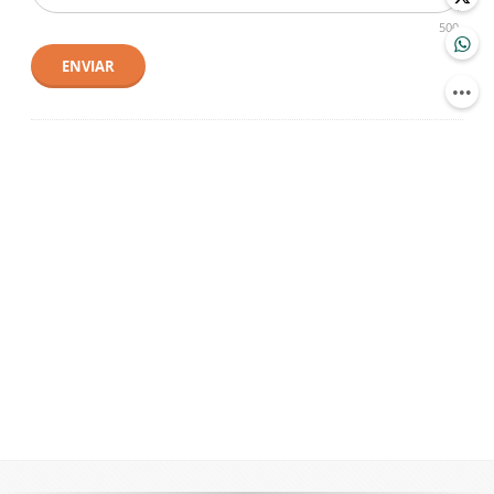
500
ENVIAR