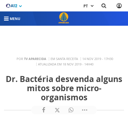
PT
MENU
POR
TV APARECIDA
EM SANTA RECEITA
14 NOV 2019 - 17H30
ATUALIZADA EM 18 NOV 2019 - 14H40
Dr. Bactéria desvenda alguns
mitos sobre micro-
organismos