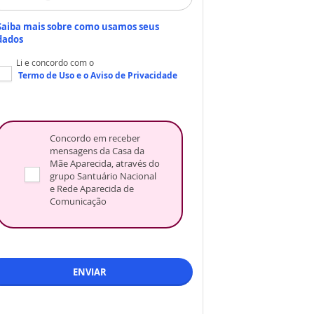
Saiba mais sobre como usamos seus
dados
Li e concordo com o
Termo de Uso
e o
Aviso de Privacidade
Concordo em receber
mensagens da Casa da
Mãe Aparecida, através do
grupo Santuário Nacional
e Rede Aparecida de
Comunicação
ENVIAR