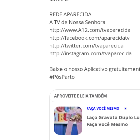
REDE APARECIDA
A TV de Nossa Senhora
http://www.A12.com/tvaparecida
http://facebook.com/aparecidatv
http://twitter.com/tvaparecida
http://instagram.com/tvaparecida
Baixe o nosso Aplicativo gratuitament
#PósParto
APROVEITE E LEIA TAMBÉM
FAÇA VOCÊ MESMO
Laço Gravata Duplo Lu
Faça Você Mesmo