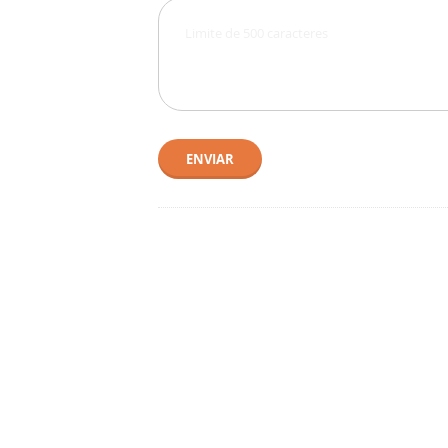
ENVIAR