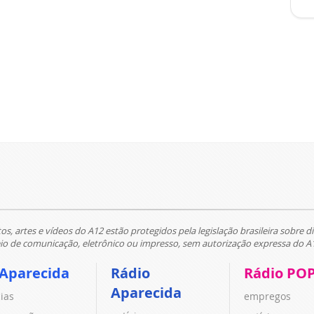
tos, artes e vídeos do A12 estão protegidos pela legislação brasileira sobre di
 de comunicação, eletrônico ou impresso, sem autorização expressa do A
 Aparecida
Rádio
Rádio PO
Aparecida
cias
empregos