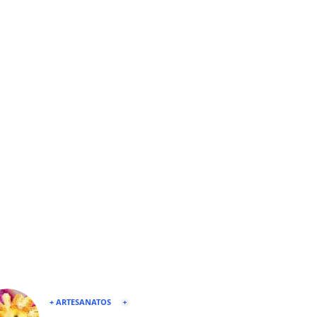
+ ARTESANATOS