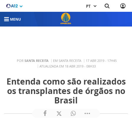
PT
MENU
POR
SANTA RECEITA
EM SANTA RECEITA
17 ABR 2019 - 17H45
ATUALIZADA EM 18 ABR 2019 - 08H33
Entenda como são realizados
os transplantes de órgãos no
Brasil