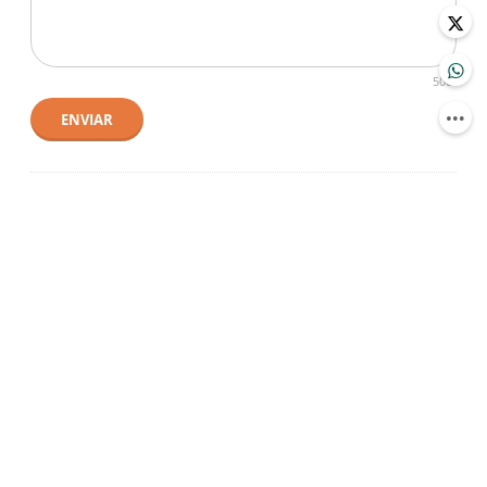
500
ENVIAR