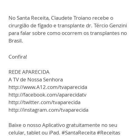
No Santa Receita, Claudete Troiano recebe o
cirurgião de fígado e transplante dr. Tércio Genzini
para falar sobre como ocorrem os transplantes no
Brasil.
Confira!
REDE APARECIDA
A TV de Nossa Senhora
http://www.A12.com/tvaparecida
http://facebook.com/aparecidatv
http://twitter.com/tvaparecida
http://instagram.com/tvaparecida
Baixe o nosso Aplicativo gratuitamente no seu
celular, tablet ou iPad. #SantaReceita #Receitas