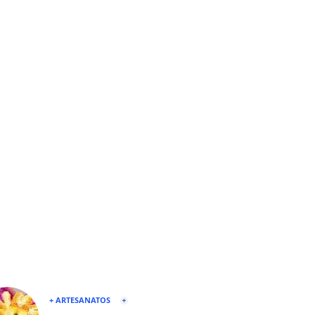
+ ARTESANATOS