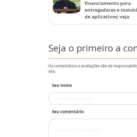
financiamento para
entregadores e mototá
de aplicativos; veja
Seja o primeiro a c
Os comentários e avaliações são de responsabili
site.
Seu nome
Seu comentário