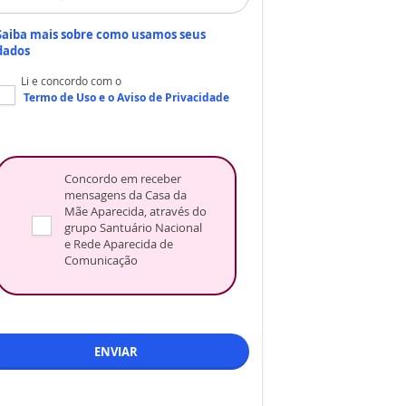
Saiba mais sobre como usamos seus
dados
Li e concordo com o
Termo de Uso
e o
Aviso de Privacidade
Concordo em receber
mensagens da Casa da
Mãe Aparecida, através do
grupo Santuário Nacional
e Rede Aparecida de
Comunicação
ENVIAR