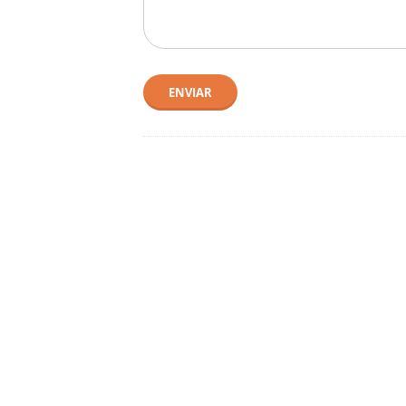
ENVIAR