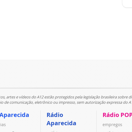
tos, artes e vídeos do A12 estão protegidos pela legislação brasileira sobre di
 de comunicação, eletrônico ou impresso, sem autorização expressa do A
 Aparecida
Rádio
Rádio PO
Aparecida
cias
empregos