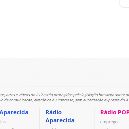
tos, artes e vídeos do A12 estão protegidos pela legislação brasileira sobre di
 de comunicação, eletrônico ou impresso, sem autorização expressa do A
 Aparecida
Rádio
Rádio PO
Aparecida
cias
empregos