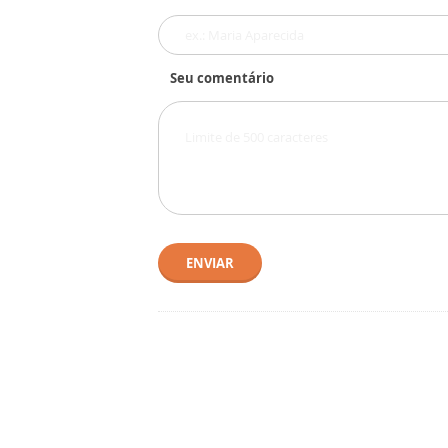
Seu comentário
ENVIAR