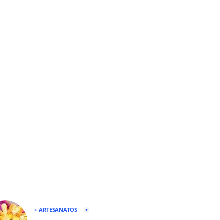
+ ARTESANATOS