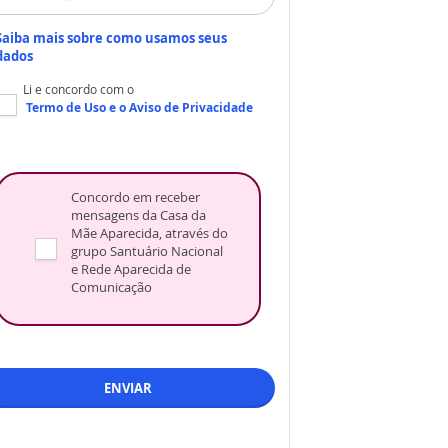
Saiba mais sobre como usamos seus
dados
Li e concordo com o
Termo de Uso
e o
Aviso de Privacidade
Concordo em receber
mensagens da Casa da
Mãe Aparecida, através do
grupo Santuário Nacional
e Rede Aparecida de
Comunicação
ENVIAR