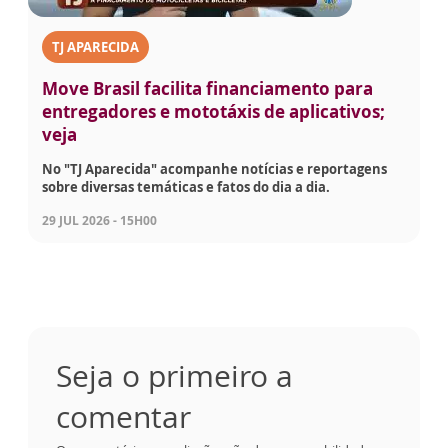
TJ APARECIDA
Move Brasil facilita financiamento para
entregadores e mototáxis de aplicativos;
veja
No "TJ Aparecida" acompanhe notícias e reportagens
sobre diversas temáticas e fatos do dia a dia.
29 JUL 2026 - 15H00
Seja o primeiro a
comentar