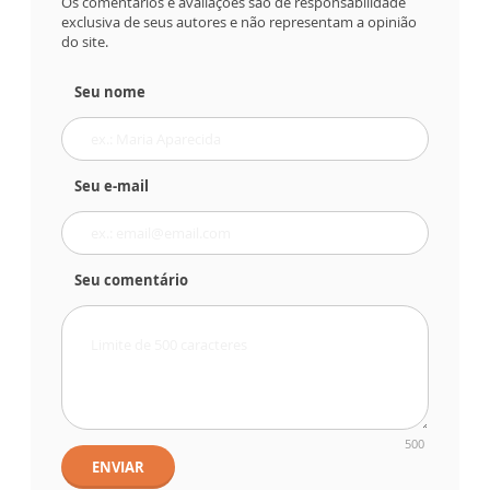
Os comentários e avaliações são de responsabilidade
exclusiva de seus autores e não representam a opinião
do site.
Seu nome
Seu e-mail
Seu comentário
500
ENVIAR