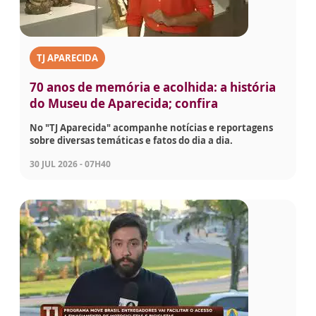
TJ APARECIDA
70 anos de memória e acolhida: a história
do Museu de Aparecida; confira
No "TJ Aparecida" acompanhe notícias e reportagens
sobre diversas temáticas e fatos do dia a dia.
30 JUL 2026 - 07H40