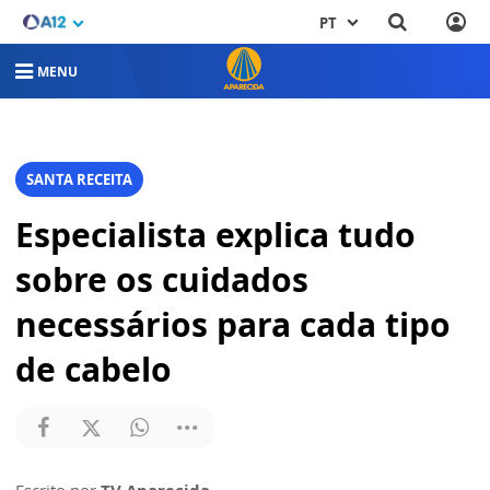
PT
MENU
SANTA RECEITA
Especialista explica tudo
sobre os cuidados
necessários para cada tipo
de cabelo