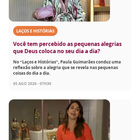
LAÇOS E HISTÓRIAS
Você tem percebido as pequenas alegrias
que Deus coloca no seu dia a dia?
No “Laços e Histórias”, Paula Guimarães conduz uma
reflexão sobre a alegria que se revela nas pequenas
coisas do dia a dia.
05 AGO 2026 - 07H30