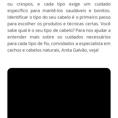
ou crespos, e cada tipo exige um cuidado
específico para mantê-los saudáveis e bonitos.
Identificar o tipo do seu cabelo é o primeiro passo
para escolher os produtos e técnicas certas. Você
sabe qual é o seu tipo de cabelo? Para nos ajudar a
entender mais sobre os cuidados necessários
para cada tipo de fio, convidados a especialista em
cachos e cabelos naturais, Anita Galvão, veja!