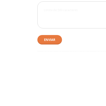
ENVIAR