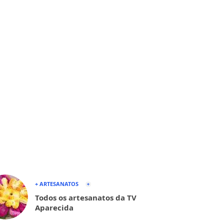
+ ARTESANATOS
Todos os artesanatos da TV
Aparecida