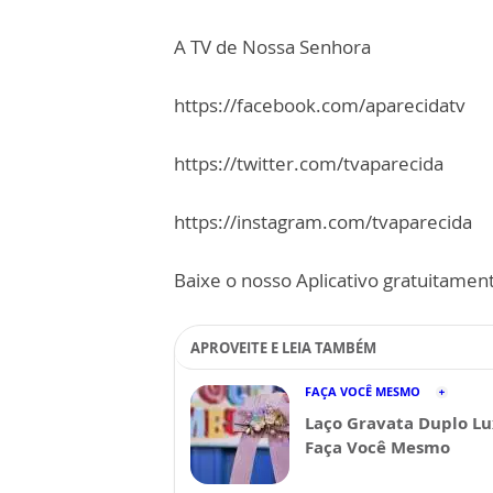
A TV de Nossa Senhora
https://facebook.com/aparecidatv
https://twitter.com/tvaparecida
https://instagram.com/tvaparecida
Baixe o nosso Aplicativo gratuitamente
APROVEITE E LEIA TAMBÉM
FAÇA VOCÊ MESMO
Laço Gravata Duplo Lu
Faça Você Mesmo