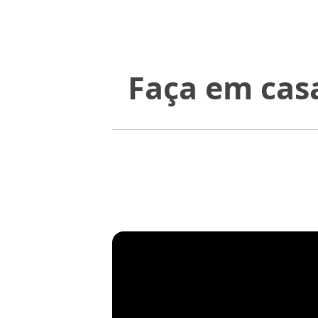
Faça em casa