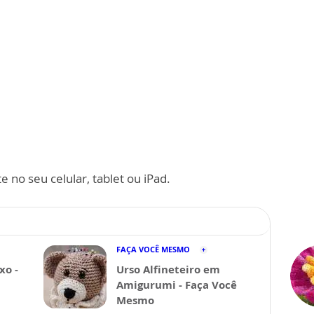
 no seu celular, tablet ou iPad.
FAÇA VOCÊ MESMO
xo -
Urso Alfineteiro em
Amigurumi - Faça Você
Mesmo