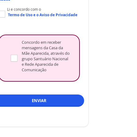
Li e concordo com o
Termo de Uso
e o
Aviso de Privacidade
Concordo em receber
mensagens da Casa da
Mãe Aparecida, através do
grupo Santuário Nacional
e Rede Aparecida de
Comunicação
ENVIAR