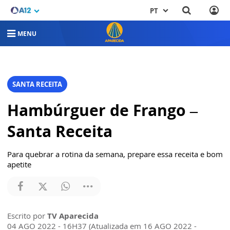
PT
MENU
SANTA RECEITA
Hambúrguer de Frango –
Santa Receita
Para quebrar a rotina da semana, prepare essa receita e bom
apetite
Escrito por
TV Aparecida
04 AGO 2022 - 16H37 (Atualizada em 16 AGO 2022 -