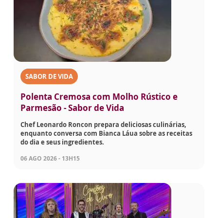
SABOR DE VIDA
Polenta Cremosa com Molho Rústico e
Parmesão - Sabor de Vida
Chef Leonardo Roncon prepara deliciosas culinárias,
enquanto conversa com Bianca Láua sobre as receitas
do dia e seus ingredientes.
06 AGO 2026 - 13H15