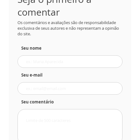
comentar
Os comentários e avaliações são de responsabilidade
exclusiva de seus autores e não representam a opinião
do site.
Seu nome
Seu e-mail
Seu comentário