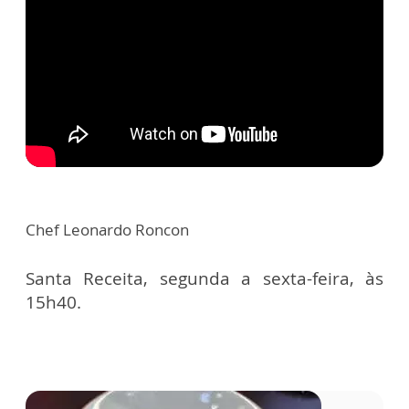
Chef Leonardo Roncon
Santa Receita, segunda a sexta-feira, às
15h40.