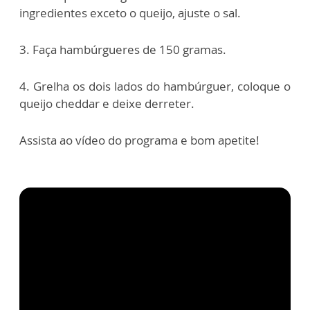
ingredientes exceto o queijo, ajuste o sal.
3. Faça hambúrgueres de 150 gramas.
4. Grelha os dois lados do hambúrguer, coloque o
queijo cheddar e deixe derreter.
Assista ao vídeo do programa e bom apetite!