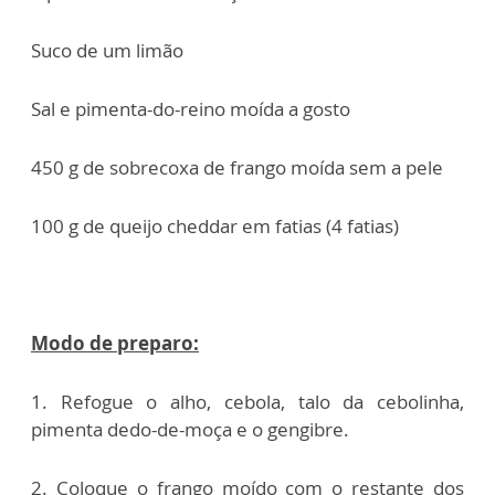
Suco de um limão
Sal e pimenta-do-reino moída a gosto
450 g de sobrecoxa de frango moída sem a pele
100 g de queijo cheddar em fatias (4 fatias)
Modo de preparo:
1. Refogue o alho, cebola, talo da cebolinha,
pimenta dedo-de-moça e o gengibre.
2. Coloque o frango moído com o restante dos