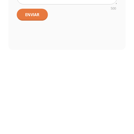
500
ENVIAR