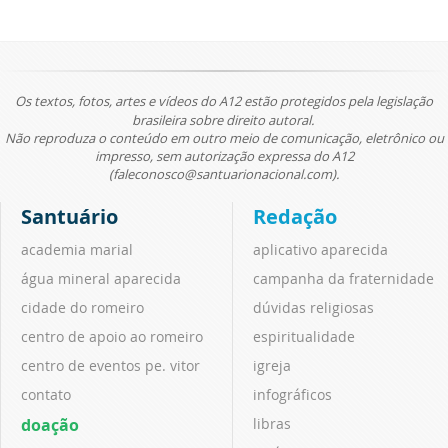
Os textos, fotos, artes e vídeos do A12 estão protegidos pela legislação
brasileira sobre direito autoral.
Não reproduza o conteúdo em outro meio de comunicação, eletrônico ou
impresso, sem autorização expressa do A12
(faleconosco@santuarionacional.com).
Santuário
Redação
academia marial
aplicativo aparecida
água mineral aparecida
campanha da fraternidade
cidade do romeiro
dúvidas religiosas
centro de apoio ao romeiro
espiritualidade
centro de eventos pe. vitor
igreja
contato
infográficos
doação
libras