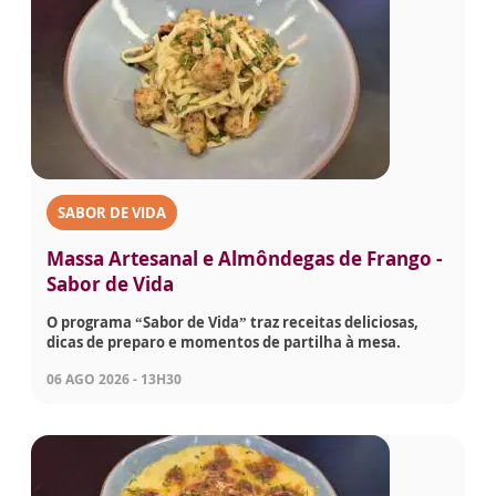
SABOR DE VIDA
Massa Artesanal e Almôndegas de Frango -
Sabor de Vida
O programa “Sabor de Vida” traz receitas deliciosas,
dicas de preparo e momentos de partilha à mesa.
06 AGO 2026 - 13H30