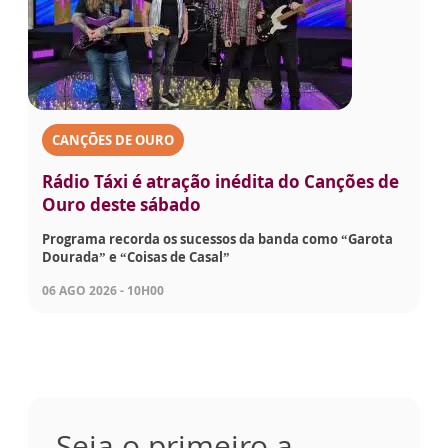
CANÇÕES DE OURO
Rádio Táxi é atração inédita do Canções de
Ouro deste sábado
Programa recorda os sucessos da banda como “Garota
Dourada” e “Coisas de Casal”
06 AGO 2026 - 10H00
Seja o primeiro a