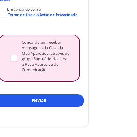
Li e concordo com o
Termo de Uso
e o
Aviso de Privacidade
Concordo em receber
mensagens da Casa da
Mãe Aparecida, através do
grupo Santuário Nacional
e Rede Aparecida de
Comunicação
ENVIAR