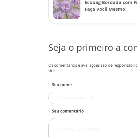
Ecobag Bordada com Fi
Faça Você Mesmo
Seja o primeiro a c
Os comentários e avaliações são de responsabili
site.
Seu nome
Seu comentário