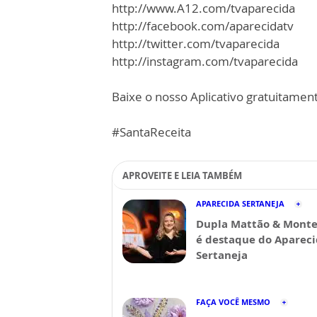
http://www.A12.com/tvaparecida
http://facebook.com/aparecidatv
http://twitter.com/tvaparecida
http://instagram.com/tvaparecida
Baixe o nosso Aplicativo gratuitamente
#SantaReceita
APROVEITE E LEIA TAMBÉM
APARECIDA SERTANEJA
Dupla Mattão & Monte
é destaque do Aparec
Sertaneja
FAÇA VOCÊ MESMO