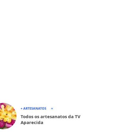
+ ARTESANATOS
Todos os artesanatos da TV
Aparecida