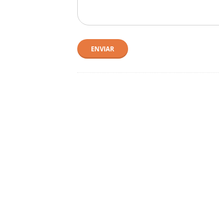
ENVIAR