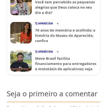
Você tem percebido as pequenas
alegrias que Deus coloca no seu
dia a dia?
TJ APARECIDA
70 anos de memória e acolhida: a
história do Museu de Aparecida;
confira
TJ APARECIDA
Move Brasil facilita
financiamento para entregadores
e mototáxis de aplicativos; veja
Seja o primeiro a comentar