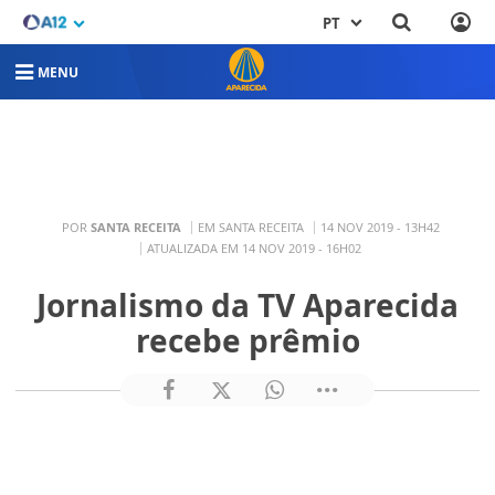
PT
MENU
POR
SANTA RECEITA
EM SANTA RECEITA
14 NOV 2019 - 13H42
ATUALIZADA EM 14 NOV 2019 - 16H02
Jornalismo da TV Aparecida
recebe prêmio