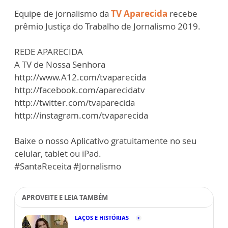
Equipe de jornalismo da
TV Aparecida
recebe
prêmio Justiça do Trabalho de Jornalismo 2019.
REDE APARECIDA
A TV de Nossa Senhora
http://www.A12.com/tvaparecida
http://facebook.com/aparecidatv
http://twitter.com/tvaparecida
http://instagram.com/tvaparecida
Baixe o nosso Aplicativo gratuitamente no seu
celular, tablet ou iPad.
#SantaReceita #Jornalismo
APROVEITE E LEIA TAMBÉM
LAÇOS E HISTÓRIAS