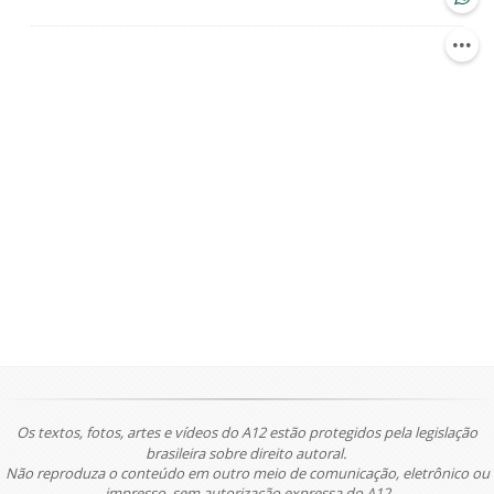
Os textos, fotos, artes e vídeos do A12 estão protegidos pela legislação
brasileira sobre direito autoral.
Não reproduza o conteúdo em outro meio de comunicação, eletrônico ou
impresso, sem autorização expressa do A12