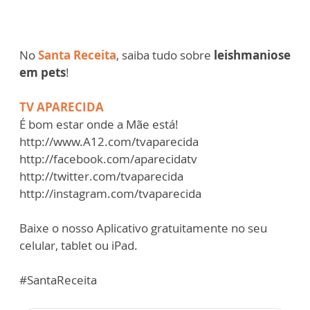
No
Santa Receita
, saiba tudo sobre
leishmaniose
em pets
!
TV APARECIDA
É bom estar onde a Mãe está!
http://www.A12.com/tvaparecida
http://facebook.com/aparecidatv
http://twitter.com/tvaparecida
http://instagram.com/tvaparecida
Baixe o nosso Aplicativo gratuitamente no seu
celular, tablet ou iPad.
#SantaReceita