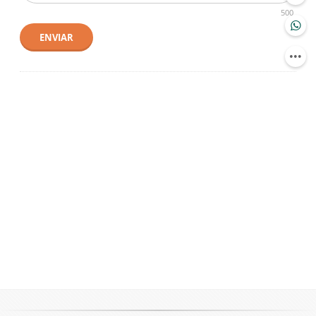
500
ENVIAR