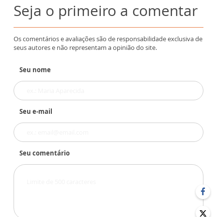
Seja o primeiro a comentar
Os comentários e avaliações são de responsabilidade exclusiva de
seus autores e não representam a opinião do site.
Seu nome
Seu e-mail
Seu comentário