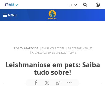
PT
MENU
POR
TV APARECIDA
EM SANTA RECEITA
28 DEZ 2021 - 18H30
ATUALIZADA EM 05 JAN 2022 - 10H45
Leishmaniose em pets: Saiba
tudo sobre!