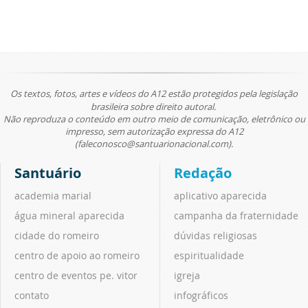
Os textos, fotos, artes e vídeos do A12 estão protegidos pela legislação
brasileira sobre direito autoral.
Não reproduza o conteúdo em outro meio de comunicação, eletrônico ou
impresso, sem autorização expressa do A12
(faleconosco@santuarionacional.com).
Santuário
Redação
academia marial
aplicativo aparecida
água mineral aparecida
campanha da fraternidade
cidade do romeiro
dúvidas religiosas
centro de apoio ao romeiro
espiritualidade
centro de eventos pe. vitor
igreja
contato
infográficos