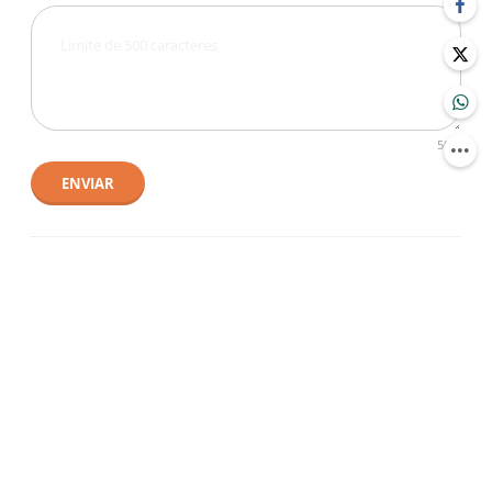
500
ENVIAR