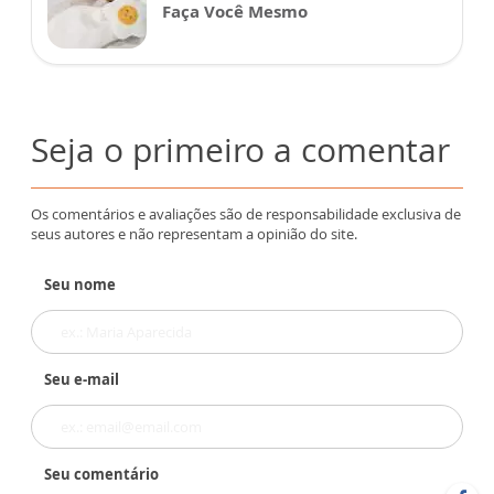
Faça Você Mesmo
Seja o primeiro a comentar
Os comentários e avaliações são de responsabilidade exclusiva de
seus autores e não representam a opinião do site.
Seu nome
Seu e-mail
Seu comentário