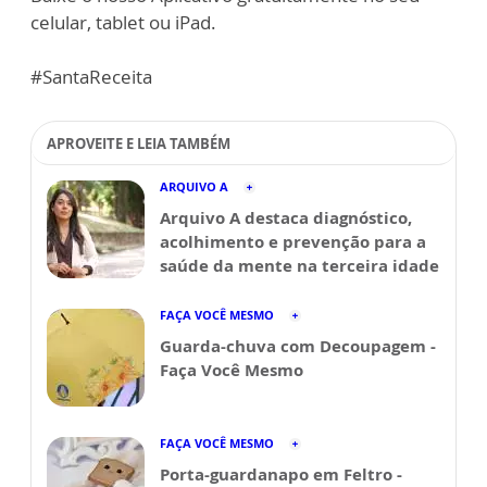
celular, tablet ou iPad.
#SantaReceita
APROVEITE E LEIA TAMBÉM
ARQUIVO A
Arquivo A destaca diagnóstico,
acolhimento e prevenção para a
saúde da mente na terceira idade
FAÇA VOCÊ MESMO
Guarda-chuva com Decoupagem -
Faça Você Mesmo
FAÇA VOCÊ MESMO
Porta-guardanapo em Feltro -