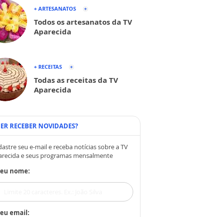
+ ARTESANATOS
Todos os artesanatos da TV
Aparecida
+ RECEITAS
Todas as receitas da TV
Aparecida
ER RECEBER NOVIDADES?
astre seu e-mail e receba notícias sobre a TV
arecida e seus programas mensalmente
Seu nome:
eu email: