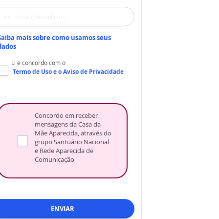
Saiba mais sobre como usamos seus
dados
Li e concordo com o
Termo de Uso
e o
Aviso de Privacidade
Concordo em receber
mensagens da Casa da
Mãe Aparecida, através do
grupo Santuário Nacional
e Rede Aparecida de
Comunicação
ENVIAR