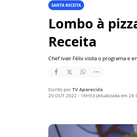
SANTA RECEITA
Lombo à pizza
Receita
Chef Ivair Félix visita o programa e en
Escrito por
TV Aparecida
20 OUT 2022 - 16H53 (Atualizada em 26