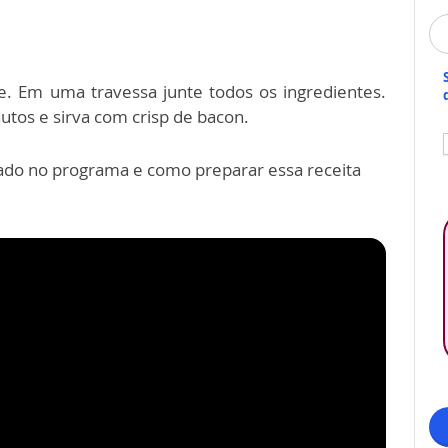
. Em uma travessa junte todos os ingredientes.
utos e sirva com crisp de bacon.
idado no programa e como preparar essa receita