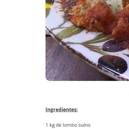
Ingredientes:
1 kg de lombo suíno