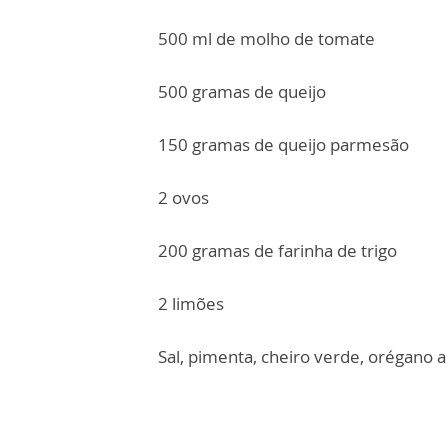
500 ml de molho de tomate
500 gramas de queijo
150 gramas de queijo parmesão
2 ovos
200 gramas de farinha de trigo
2 limões
Sal, pimenta, cheiro verde, orégano a