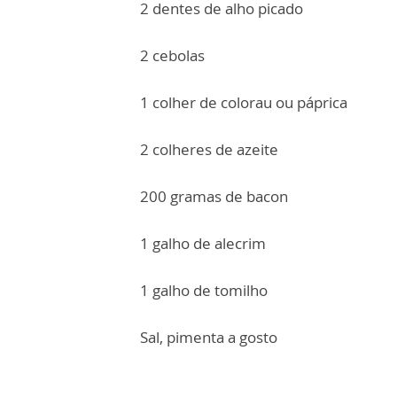
2 dentes de alho picado
2 cebolas
1 colher de colorau ou páprica
2 colheres de azeite
200 gramas de bacon
1 galho de alecrim
1 galho de tomilho
Sal, pimenta a gosto