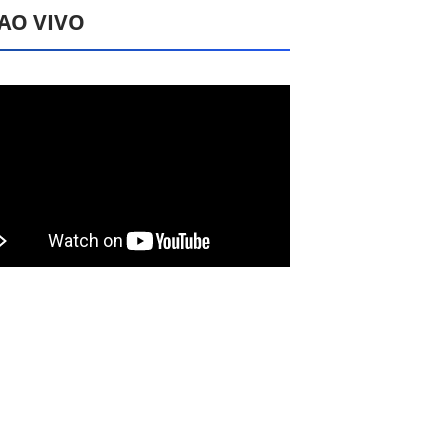
 AO VIVO