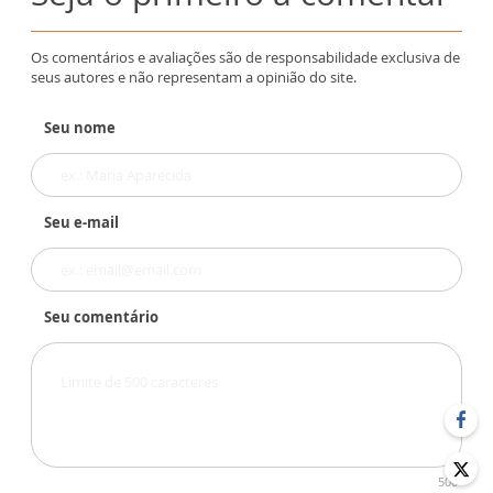
Os comentários e avaliações são de responsabilidade exclusiva de
seus autores e não representam a opinião do site.
Seu nome
Seu e-mail
Seu comentário
500