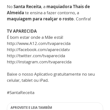
No
Santa Receita
, a
maquiadora Thais de
Almeida
te ensina a fazer contorno, a
maquiagem para realçar o rosto
. Confira!
TV APARECIDA
É bom estar onde a Mãe está!
http://www.A12.com/tvaparecida
http://facebook.com/aparecidatv
http://twitter.com/tvaparecida
http://instagram.com/tvaparecida
Baixe o nosso Aplicativo gratuitamente no seu
celular, tablet ou iPad.
#SantaReceita
APROVEITE E LEIA TAMBÉM