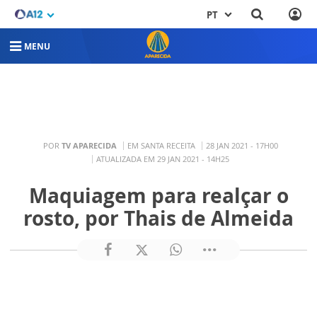
PT
MENU
POR
TV APARECIDA
EM SANTA RECEITA
28 JAN 2021 - 17H00
ATUALIZADA EM 29 JAN 2021 - 14H25
Maquiagem para realçar o
rosto, por Thais de Almeida