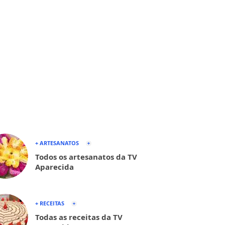
+ ARTESANATOS
Todos os artesanatos da TV
Aparecida
+ RECEITAS
Todas as receitas da TV