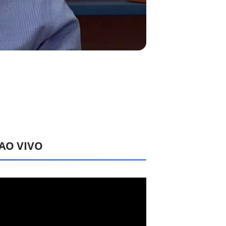
 AO VIVO