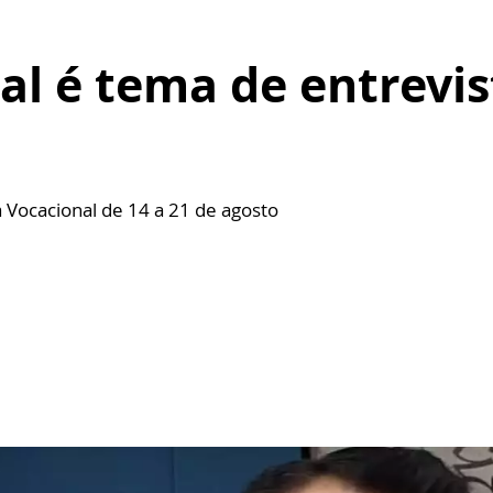
l é tema de entrevis
Vocacional de 14 a 21 de agosto