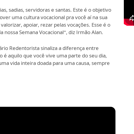
, sadias, servidoras e santas. Este é o objetivo
ver uma cultura vocacional pra você aí na sua
valorizar, apoiar, rezar pelas vocações. Esse é o
a nossa Semana Vocacional”, diz Irmão Alan.
ário Redentorista sinaliza a diferença entre
ão é aquilo que você vive uma parte do seu dia,
uma vida inteira doada para uma causa, sempre