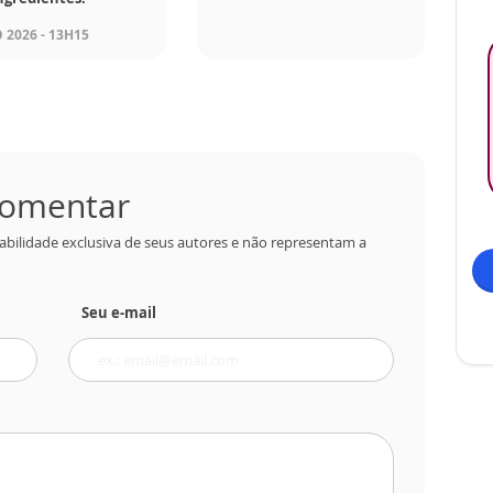
 2026 - 13H15
 comentar
abilidade exclusiva de seus autores e não representam a
Seu e-mail