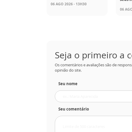
06 AGO 2026 - 13H30
06 AGO
Seja o primeiro a
Os comentários e avaliações são de respons
opinião do site.
Seu nome
Seu comentário