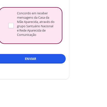
Concordo em receber
mensagens da Casa da
Mãe Aparecida, através do
grupo Santuário Nacional
e Rede Aparecida de
Comunicação
ENVIAR