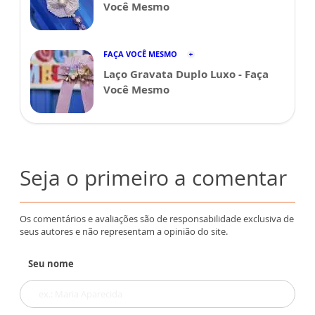
Você Mesmo
FAÇA VOCÊ MESMO
Laço Gravata Duplo Luxo - Faça
Você Mesmo
Seja o primeiro a comentar
Os comentários e avaliações são de responsabilidade exclusiva de
seus autores e não representam a opinião do site.
Seu nome