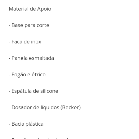
Material de Apoio
- Base para corte
- Faca de inox
- Panela esmaltada
- Fogão elétrico
- Espátula de silicone
- Dosador de líquidos (Becker)
- Bacia plástica