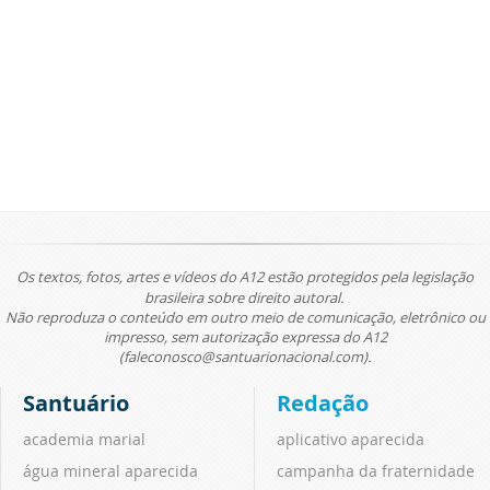
Os textos, fotos, artes e vídeos do A12 estão protegidos pela legislação
brasileira sobre direito autoral.
Não reproduza o conteúdo em outro meio de comunicação, eletrônico ou
impresso, sem autorização expressa do A12
(faleconosco@santuarionacional.com).
Santuário
Redação
academia marial
aplicativo aparecida
água mineral aparecida
campanha da fraternidade