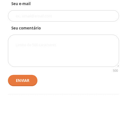
Seu e-mail
Seu comentário
500
ENVIAR