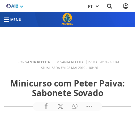
PT
MENU
POR
SANTA RECEITA
EM SANTA RECEITA
27 MAI 2019 - 16H41
ATUALIZADA EM 28 MAI 2019 - 10H26
Minicurso com Peter Paiva:
Sabonete Sovado