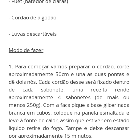
- Fuet (batedor de claras)
- Cordão de algodão
- Luvas descartáveis
Modo de fazer
1. Para começar vamos preparar o cordão, corte
aproximadamente 50cm e una as duas pontas e
dê dois nós. Cada cordão desse será fixado dentro
de cada sabonete, uma receita rende
aproximadamente 4 sabonetes (de mais ou
menos 250g). Com a faca pique a base glicerinada
branca em cubos, coloque na panela esmaltada e
leve à fonte de calor, assim que estiver em estado
líquido retire do fogo. Tampe e deixe descansar
por aproximadamente 15 minutos.