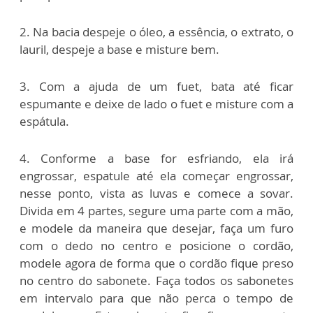
2. Na bacia despeje o óleo, a essência, o extrato, o
lauril, despeje a base e misture bem.
3. Com a ajuda de um fuet, bata até ficar
espumante e deixe de lado o fuet e misture com a
espátula.
4. Conforme a base for esfriando, ela irá
engrossar, espatule até ela começar engrossar,
nesse ponto, vista as luvas e comece a sovar.
Divida em 4 partes, segure uma parte com a mão,
e modele da maneira que desejar, faça um furo
com o dedo no centro e posicione o cordão,
modele agora de forma que o cordão fique preso
no centro do sabonete. Faça todos os sabonetes
em intervalo para que não perca o tempo de