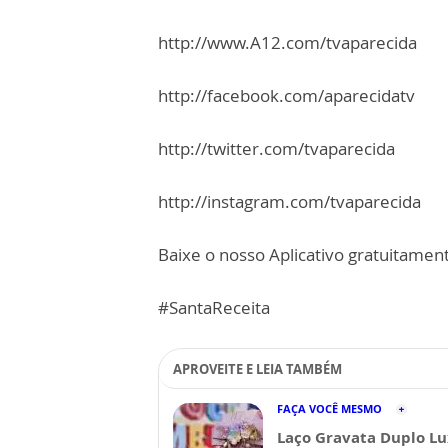
http://www.A12.com/tvaparecida
http://facebook.com/aparecidatv
http://twitter.com/tvaparecida
http://instagram.com/tvaparecida
Baixe o nosso Aplicativo gratuitamente
#SantaReceita
APROVEITE E LEIA TAMBÉM
FAÇA VOCÊ MESMO
Laço Gravata Duplo Lu