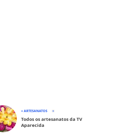
+ ARTESANATOS
Todos os artesanatos da TV
Aparecida