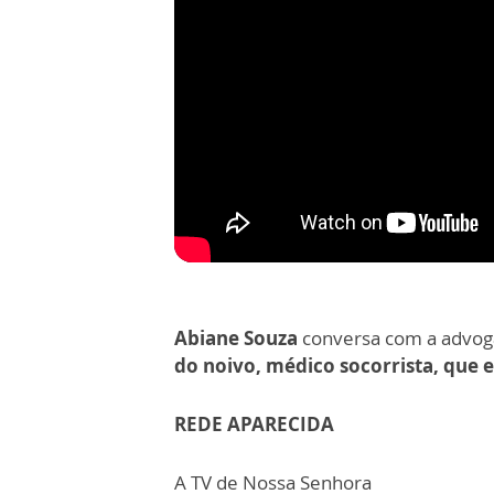
Abiane Souza
conversa com a advo
do noivo, médico socorrista, que 
REDE APARECIDA
A TV de Nossa Senhora