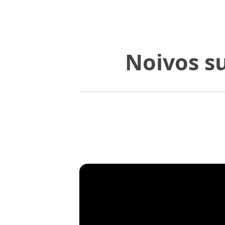
Noivos s