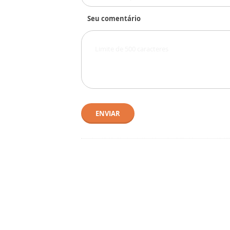
Seu comentário
ENVIAR