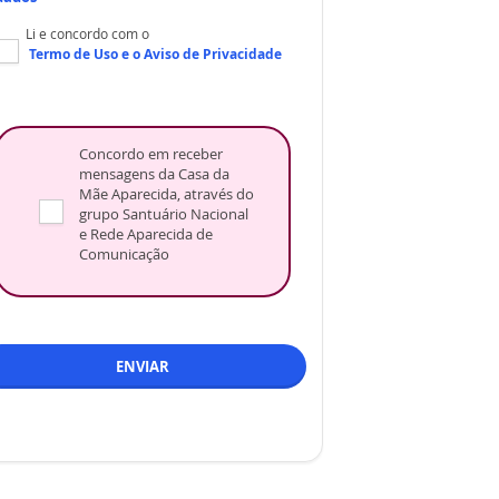
Li e concordo com o
Termo de Uso
e o
Aviso de Privacidade
Concordo em receber
mensagens da Casa da
Mãe Aparecida, através do
grupo Santuário Nacional
e Rede Aparecida de
Comunicação
ENVIAR