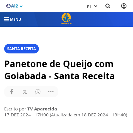
PT
MENU
SANTA RECEITA
Panetone de Queijo com
Goiabada - Santa Receita
Escrito por
TV Aparecida
17 DEZ 2024 - 17H00 (Atualizada em 18 DEZ 2024 - 13H40)