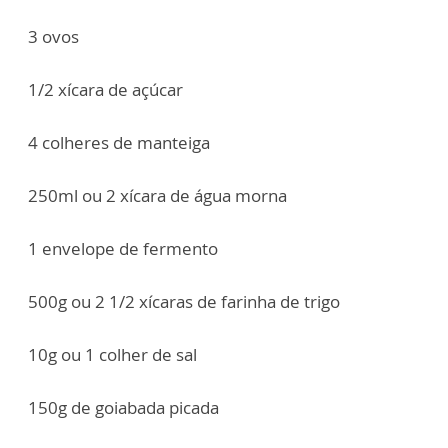
3 ovos
1/2 xícara de açúcar
4 colheres de manteiga
250ml ou 2 xícara de água morna
1 envelope de fermento
500g ou 2 1/2 xícaras de farinha de trigo
10g ou 1 colher de sal
150g de goiabada picada