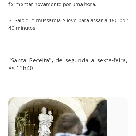
fermentar novamente por uma hora.
5. Salpique mussarela e leve para assar a
180 por
40 minutos.
"Santa Receita", de segunda a sexta-feira,
às 15h40