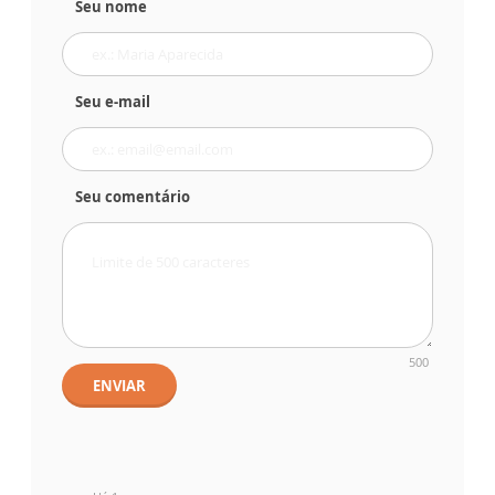
Seu nome
Seu e-mail
Seu comentário
500
ENVIAR