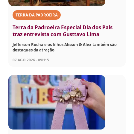
TERRA DA PADROEIRA
Terra da Padroeira Especial Dia dos Pais
traz entrevista com Gusttavo Lima
Jefferson Rocha e os filhos Alisson & Alex também são
destaques da atração
07 AGO 2026 - 09H15