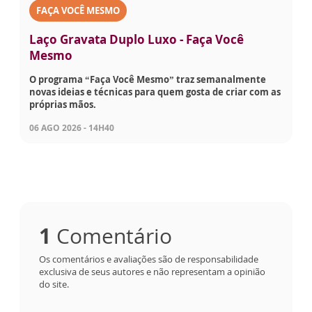
FAÇA VOCÊ MESMO
Laço Gravata Duplo Luxo - Faça Você
Mesmo
O programa “Faça Você Mesmo” traz semanalmente
novas ideias e técnicas para quem gosta de criar com as
próprias mãos.
06 AGO 2026 - 14H40
1
Comentário
Os comentários e avaliações são de responsabilidade
exclusiva de seus autores e não representam a opinião
do site.