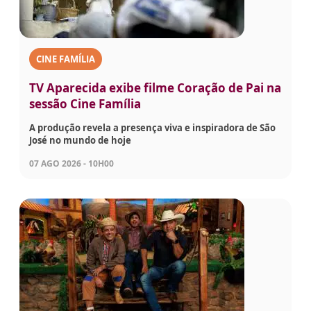
CINE FAMÍLIA
TV Aparecida exibe filme Coração de Pai na
sessão Cine Família
A produção revela a presença viva e inspiradora de São
José no mundo de hoje
07 AGO 2026 - 10H00