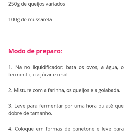
250g de queijos variados
100g de mussarela
Modo de preparo:
1. Na no liquidificador: bata os ovos, a
água, o
fermento, o açúcar e o sal.
2. Misture com a farinha, os queijos e a
goiabada.
3. Leve para fermentar por uma hora ou
até que
dobre de tamanho.
4. Coloque em formas de panetone e leve
para