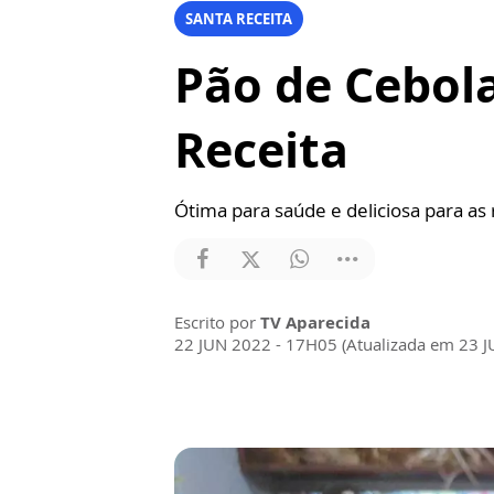
SANTA RECEITA
Pão de Cebola
Receita
Ótima para saúde e deliciosa para as 
Escrito por
TV Aparecida
22 JUN 2022 - 17H05 (Atualizada em 23 