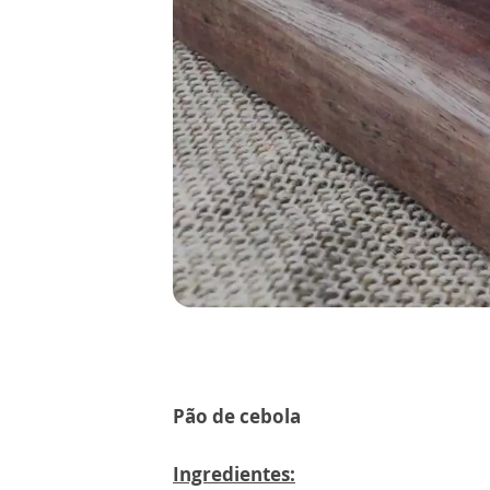
Pão de cebola
Ingredientes: