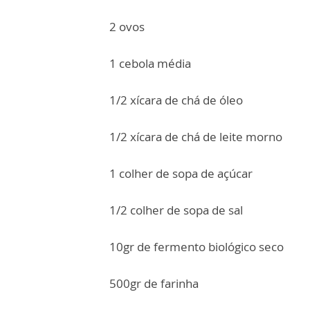
2 ovos
1 cebola média
1/2 xícara de chá de óleo
1/2 xícara de chá de leite morno
1 colher de sopa de açúcar
1/2 colher de sopa de sal
10gr de fermento biológico seco
500gr de farinha