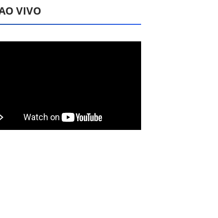
 AO VIVO