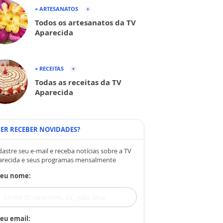
+ ARTESANATOS
Todos os artesanatos da TV
Aparecida
+ RECEITAS
Todas as receitas da TV
Aparecida
ER RECEBER NOVIDADES?
astre seu e-mail e receba notícias sobre a TV
arecida e seus programas mensalmente
Seu nome:
eu email: