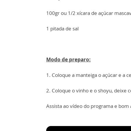
100gr ou 1/2 xícara de açúcar masca
1 pitada de sal
Modo de preparo:
1. Coloque a manteiga o açúcar e a c
2. Coloque o vinho e o shoyu, deixe 
Assista ao vídeo do programa e bom 