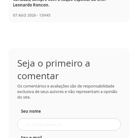
Leonardo Roncon.
07 AGO 2026 - 13H45
Seja o primeiro a
comentar
Os comentários e avaliações são de responsabilidade
exclusiva de seus autores e não representam a opinião
do site.
Seu nome
Seu e-mail