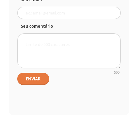
Seu comentário
500
ENVIAR