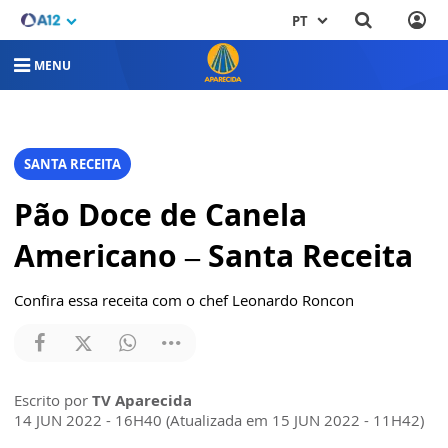
PT
MENU
SANTA RECEITA
Pão Doce de Canela
Americano – Santa Receita
Confira essa receita com o chef Leonardo Roncon
Escrito por
TV Aparecida
14 JUN 2022 - 16H40 (Atualizada em 15 JUN 2022 - 11H42)