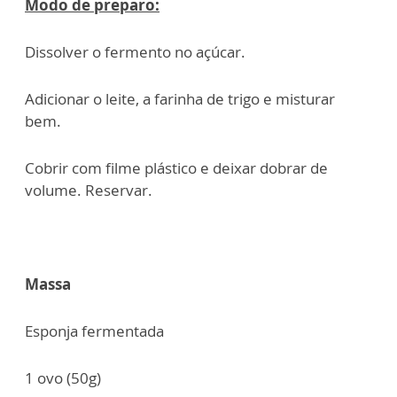
Modo de preparo:
Dissolver o fermento no açúcar.
Adicionar o leite, a farinha de trigo e misturar
bem.
Cobrir com filme plástico e deixar dobrar de
volume. Reservar.
Massa
Esponja fermentada
1 ovo (50g)