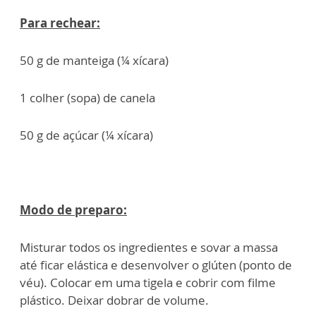
Para rechear:
50 g de manteiga (¼ xícara)
1 colher (sopa) de canela
50 g de açúcar (¼ xícara)
Modo de preparo:
Misturar todos os ingredientes e sovar a massa
até ficar elástica e desenvolver o glúten (ponto de
véu). Colocar em uma tigela e cobrir com filme
plástico. Deixar dobrar de volume.