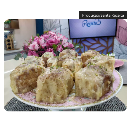
Produção/Santa Receita