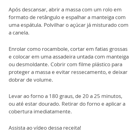
Após descansar, abrir a massa com um rolo em
formato de retângulo e espalhar a manteiga com
uma espátula. Polvilhar o açúcar já misturado com
a canela.
Enrolar como rocambole, cortar em fatias grossas
e colocar em uma assadeira untada com manteiga
ou desmoldante. Cobrir com filme plástico para
proteger a massa e evitar ressecamento, e deixar
dobrar de volume.
Levar ao forno a 180 graus, de 20 a 25 minutos,
ou até estar dourado. Retirar do forno e aplicar a
cobertura imediatamente.
Assista ao vídeo dessa receita!