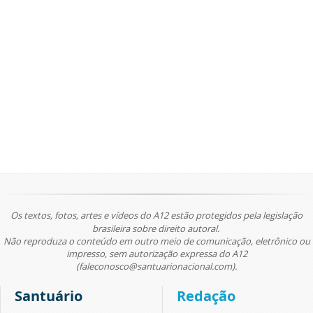
Os textos, fotos, artes e vídeos do A12 estão protegidos pela legislação
brasileira sobre direito autoral.
Não reproduza o conteúdo em outro meio de comunicação, eletrônico ou
impresso, sem autorização expressa do A12
(faleconosco@santuarionacional.com).
Santuário
Redação