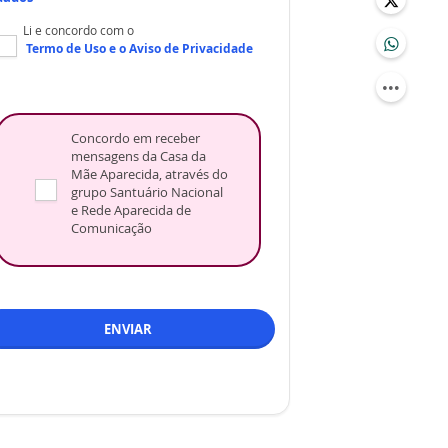
Li e concordo com o
Termo de Uso
e o
Aviso de Privacidade
Concordo em receber
mensagens da Casa da
Mãe Aparecida, através do
grupo Santuário Nacional
e Rede Aparecida de
Comunicação
ENVIAR