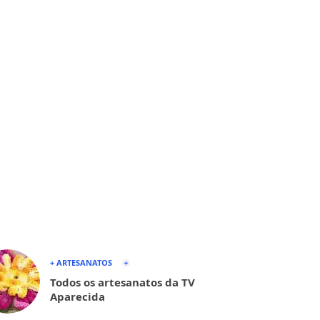
+ ARTESANATOS
Todos os artesanatos da TV
Aparecida