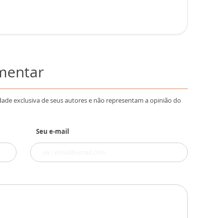
omentar
dade exclusiva de seus autores e não representam a opinião do
Seu e-mail