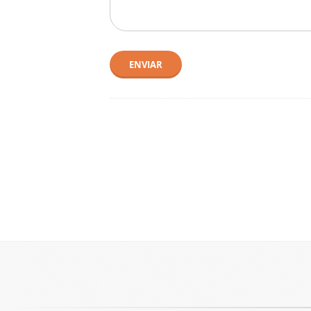
ENVIAR