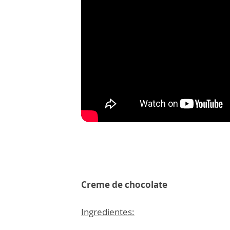
Creme de chocolate
Ingredientes: