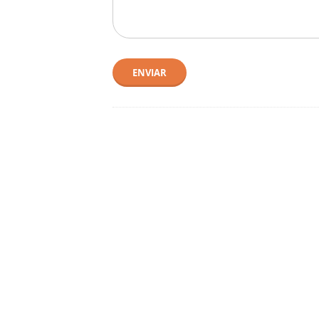
ENVIAR