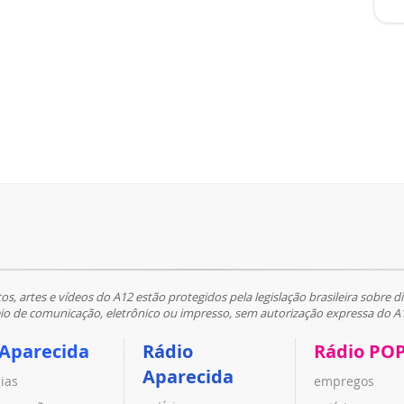
tos, artes e vídeos do A12 estão protegidos pela legislação brasileira sobre di
 de comunicação, eletrônico ou impresso, sem autorização expressa do A
 Aparecida
Rádio
Rádio PO
Aparecida
cias
empregos