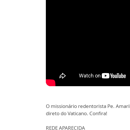
O missionário redentorista Pe. Amar
direto do Vaticano. Confira!
REDE APARECIDA