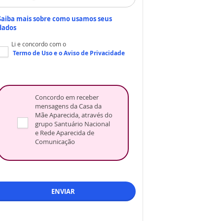
Saiba mais sobre como usamos seus
dados
Li e concordo com o
Termo de Uso
e o
Aviso de Privacidade
Concordo em receber
mensagens da Casa da
Mãe Aparecida, através do
grupo Santuário Nacional
e Rede Aparecida de
Comunicação
ENVIAR