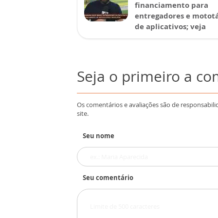
financiamento para
entregadores e mototá
de aplicativos; veja
Seja o primeiro a c
Os comentários e avaliações são de responsabili
site.
Seu nome
Seu comentário