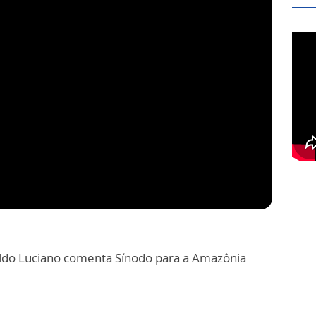
ildo Luciano comenta Sínodo para a Amazônia