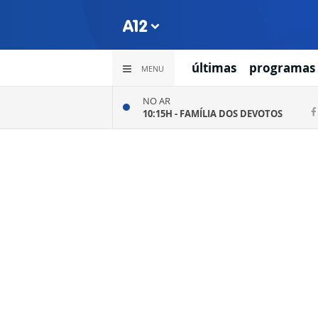
últimas
programas
MENU
NO AR
10:15H -
FAMÍLIA DOS DEVOTOS