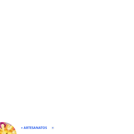
+ ARTESANATOS