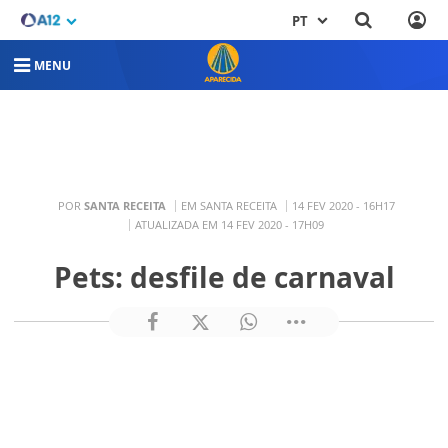
PT
MENU
POR
SANTA RECEITA
EM SANTA RECEITA
14 FEV 2020 - 16H17
ATUALIZADA EM 14 FEV 2020 - 17H09
Pets: desfile de carnaval