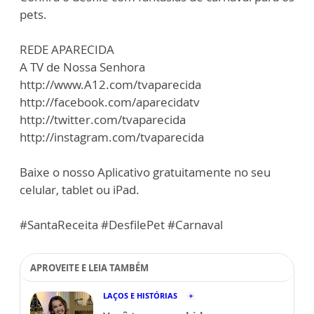
pets.
REDE APARECIDA
A TV de Nossa Senhora
http://www.A12.com/tvaparecida
http://facebook.com/aparecidatv
http://twitter.com/tvaparecida
http://instagram.com/tvaparecida
Baixe o nosso Aplicativo gratuitamente no seu
celular, tablet ou iPad.
#SantaReceita #DesfilePet #Carnaval
APROVEITE E LEIA TAMBÉM
LAÇOS E HISTÓRIAS