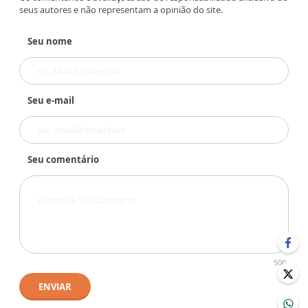
seus autores e não representam a opinião do site.
Seu nome
Seu e-mail
Seu comentário
500
ENVIAR