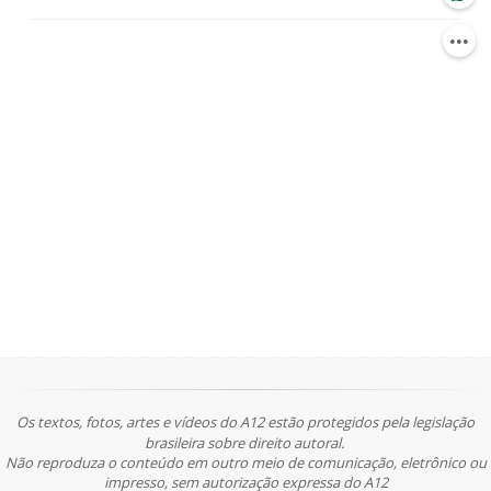
Os textos, fotos, artes e vídeos do A12 estão protegidos pela legislação
brasileira sobre direito autoral.
Não reproduza o conteúdo em outro meio de comunicação, eletrônico ou
impresso, sem autorização expressa do A12