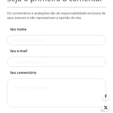
Os comentários e avaliações são de responsabilidade exclusiva de
seus autores e não representam a opinião do site.
Seu nome
Seu e-mail
Seu comentário
500