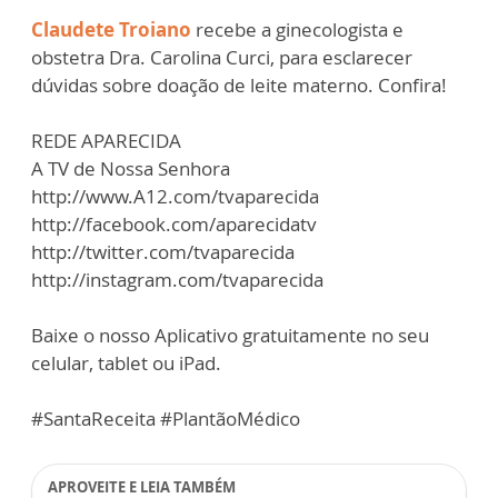
Claudete Troiano
recebe a ginecologista e
obstetra Dra. Carolina Curci, para esclarecer
dúvidas sobre doação de leite materno. Confira!
REDE APARECIDA
A TV de Nossa Senhora
http://www.A12.com/tvaparecida
http://facebook.com/aparecidatv
http://twitter.com/tvaparecida
http://instagram.com/tvaparecida
Baixe o nosso Aplicativo gratuitamente no seu
celular, tablet ou iPad.
#SantaReceita #PlantãoMédico
APROVEITE E LEIA TAMBÉM