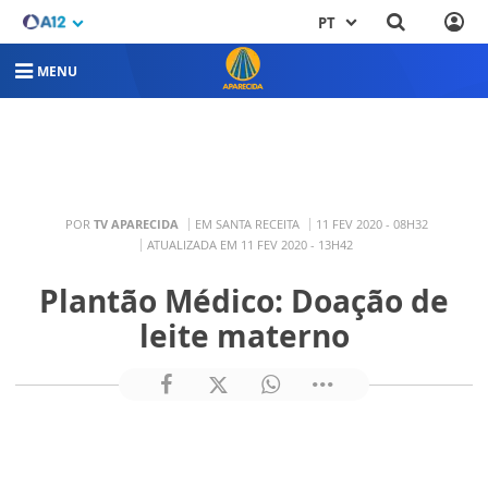
PT
MENU
POR
TV APARECIDA
EM SANTA RECEITA
11 FEV 2020 - 08H32
ATUALIZADA EM 11 FEV 2020 - 13H42
Plantão Médico: Doação de
leite materno