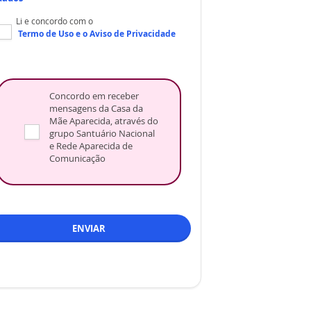
Li e concordo com o
Termo de Uso
e o
Aviso de Privacidade
Concordo em receber
mensagens da Casa da
Mãe Aparecida, através do
grupo Santuário Nacional
e Rede Aparecida de
Comunicação
ENVIAR