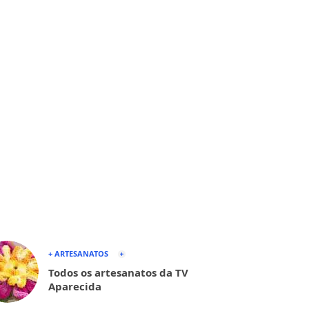
+ ARTESANATOS
Todos os artesanatos da TV
Aparecida