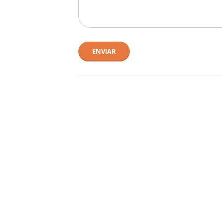
ENVIAR