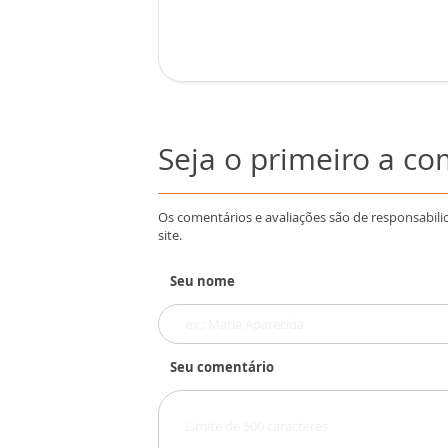
Seja o primeiro a c
Os comentários e avaliações são de responsabili
site.
Seu nome
Seu comentário