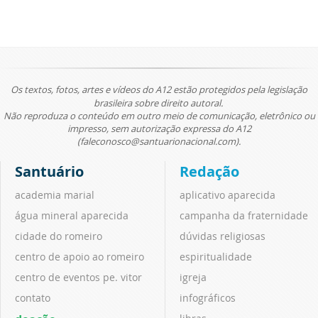
Os textos, fotos, artes e vídeos do A12 estão protegidos pela legislação
brasileira sobre direito autoral.
Não reproduza o conteúdo em outro meio de comunicação, eletrônico ou
impresso, sem autorização expressa do A12
(faleconosco@santuarionacional.com).
Santuário
Redação
academia marial
aplicativo aparecida
água mineral aparecida
campanha da fraternidade
cidade do romeiro
dúvidas religiosas
centro de apoio ao romeiro
espiritualidade
centro de eventos pe. vitor
igreja
contato
infográficos