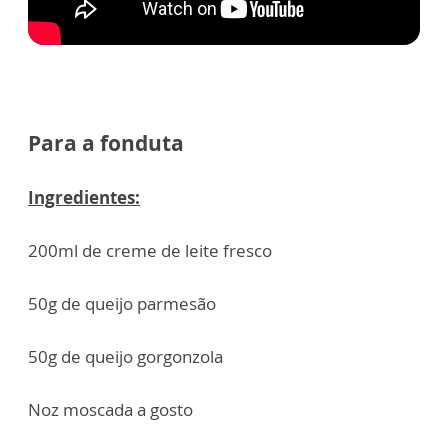
Para a fonduta
Ingredientes:
200ml de creme de leite fresco
50g de queijo parmesão
50g de queijo gorgonzola
Noz moscada a gosto