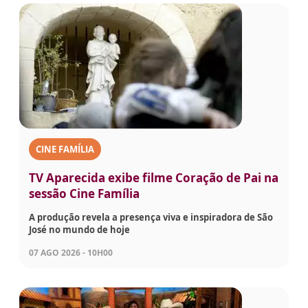
CINE FAMÍLIA
TV Aparecida exibe filme Coração de Pai na
sessão Cine Família
A produção revela a presença viva e inspiradora de São
José no mundo de hoje
07 AGO 2026 - 10H00