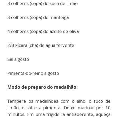
3 colheres (sopa) de suco de limão
3 colheres (sopa) de manteiga
4 colheres (sopa) de azeite de oliva
2/3 xícara (chá) de água fervente
Sal a gosto
Pimenta-do-reino a gosto
Modo de preparo do medalhão:
Tempere os medalhões com o alho, o suco de
limão, o sal e a pimenta. Deixe marinar por 10
minutos. Em uma frigideira antiaderente, aqueça