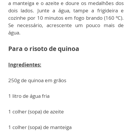
a manteiga e o azeite e doure os medalhões dos
dois lados. Junte a água, tampe a frigideira e
cozinhe por 10 minutos em fogo brando (160 ºC).
Se necessário, acrescente um pouco mais de
água.
Para o risoto de quinoa
Ingredientes:
250g de quinoa em grãos
1 litro de água fria
1 colher (sopa) de azeite
1 colher (sopa) de manteiga