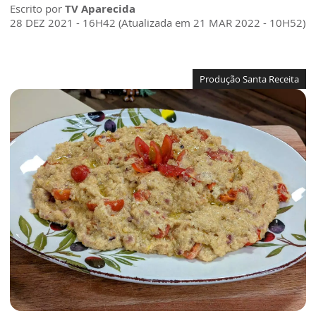
Escrito por
TV Aparecida
28 DEZ 2021 - 16H42 (Atualizada em 21 MAR 2022 - 10H52)
Produção Santa Receita