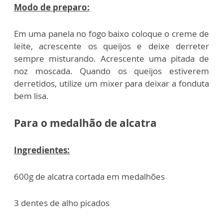
Modo de preparo:
Em uma panela no fogo baixo coloque o creme de
leite, acrescente os queijos e deixe derreter
sempre misturando. Acrescente uma pitada de
noz moscada. Quando os queijos estiverem
derretidos, utilize um mixer para deixar a fonduta
bem lisa.
Para o medalhão de alcatra
Ingredientes:
600g de alcatra cortada em medalhões
3 dentes de alho picados