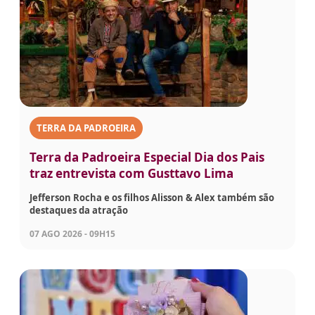
TERRA DA PADROEIRA
Terra da Padroeira Especial Dia dos Pais
traz entrevista com Gusttavo Lima
Jefferson Rocha e os filhos Alisson & Alex também são
destaques da atração
07 AGO 2026 - 09H15