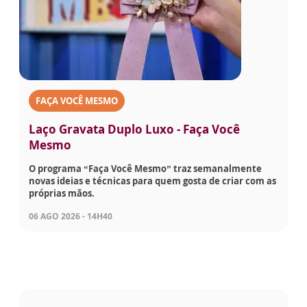
FAÇA VOCÊ MESMO
Laço Gravata Duplo Luxo - Faça Você
Mesmo
O programa “Faça Você Mesmo” traz semanalmente
novas ideias e técnicas para quem gosta de criar com as
próprias mãos.
06 AGO 2026 - 14H40