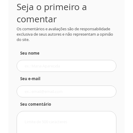
Seja o primeiro a
comentar
Os comentários e avaliações são de responsabilidade
exclusiva de seus autores e não representam a opinião
do site.
Seu nome
Seu e-mail
Seu comentário