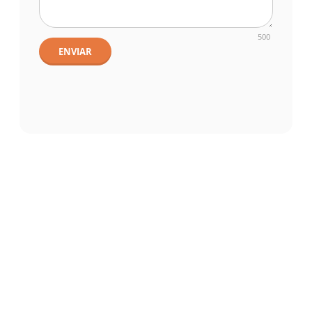
500
ENVIAR