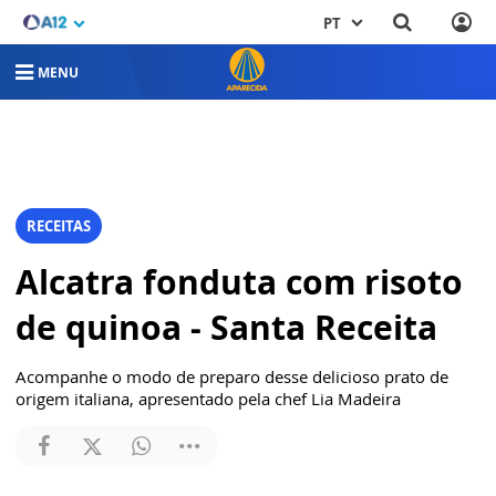
PT
MENU
RECEITAS
Alcatra fonduta com risoto
de quinoa - Santa Receita
Acompanhe o modo de preparo desse delicioso prato de
origem italiana, apresentado pela chef Lia Madeira