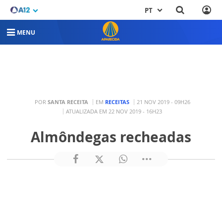
PT
MENU
POR
SANTA RECEITA
EM
RECEITAS
21 NOV 2019 - 09H26
ATUALIZADA EM 22 NOV 2019 - 16H23
Almôndegas recheadas