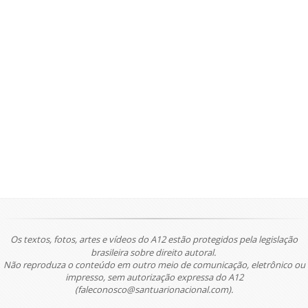
Os textos, fotos, artes e vídeos do A12 estão protegidos pela legislação
brasileira sobre direito autoral.
Não reproduza o conteúdo em outro meio de comunicação, eletrônico ou
impresso, sem autorização expressa do A12
(faleconosco@santuarionacional.com).