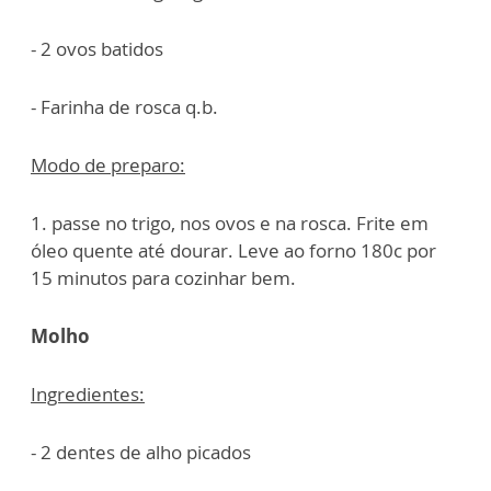
- 2 ovos batidos
- Farinha de rosca q.b.
Modo de preparo:
1. passe no trigo, nos ovos e na rosca. Frite em
óleo quente até dourar. Leve ao forno 180c por
15 minutos para cozinhar bem.
Molho
Ingredientes:
- 2 dentes de alho picados