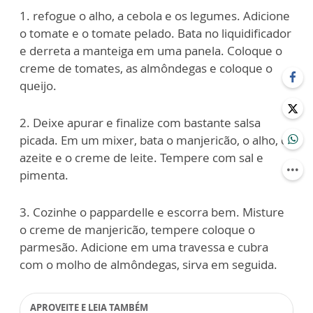
1. refogue o alho, a cebola e os legumes. Adicione
o tomate e o tomate pelado. Bata no liquidificador
e derreta a manteiga em uma panela. Coloque o
creme de tomates, as almôndegas e coloque o
queijo.
2. Deixe apurar e finalize com bastante salsa
picada. Em um mixer, bata o manjericão, o alho, o
azeite e o creme de leite. Tempere com sal e
pimenta.
3. Cozinhe o pappardelle e escorra bem. Misture
o creme de manjericão, tempere coloque o
parmesão. Adicione em uma travessa e cubra
com o molho de almôndegas, sirva em seguida.
APROVEITE E LEIA TAMBÉM