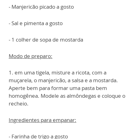
- Manjericão picado a gosto
- Sal e pimenta a gosto
- 1 colher de sopa de mostarda
Modo de preparo:
1. em uma tigela, misture a ricota, com a
muçarela, o manjericão, a salsa e a mostarda.
Aperte bem para formar uma pasta bem
homogênea. Modele as almôndegas e coloque o
recheio.
Ingredientes para empanar:
- Farinha de trigo a gosto