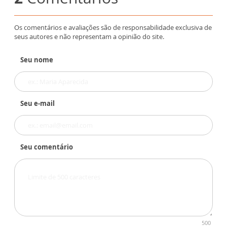
Os comentários e avaliações são de responsabilidade exclusiva de
seus autores e não representam a opinião do site.
Seu nome
Seu e-mail
Seu comentário
500