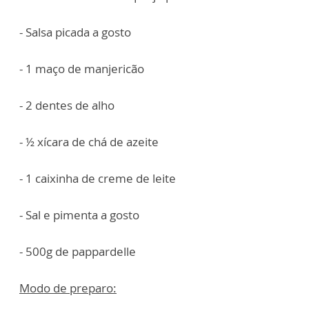
- Salsa picada a gosto
- 1 maço de manjericão
- 2 dentes de alho
- ½ xícara de chá de azeite
- 1 caixinha de creme de leite
- Sal e pimenta a gosto
- 500g de pappardelle
Modo de preparo: