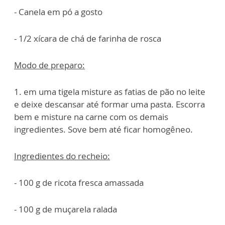
- Canela em pó a gosto
- 1/2 xícara de chá de farinha de rosca
Modo de preparo:
1. em uma tigela misture as fatias de pão no leite
e deixe descansar até formar uma pasta. Escorra
bem e misture na carne com os demais
ingredientes. Sove bem até ficar homogêneo.
Ingredientes do recheio:
- 100 g de ricota fresca amassada
- 100 g de muçarela ralada