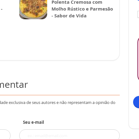
Polenta Cremosa com
-
Molho Rústico e Parmesão
- Sabor de Vida
omentar
dade exclusiva de seus autores e não representam a opinião do
Seu e-mail