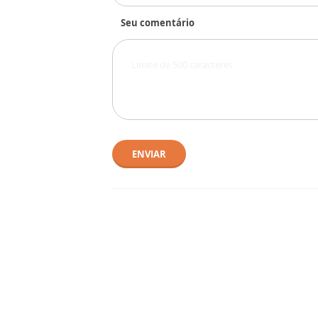
Seu comentário
ENVIAR