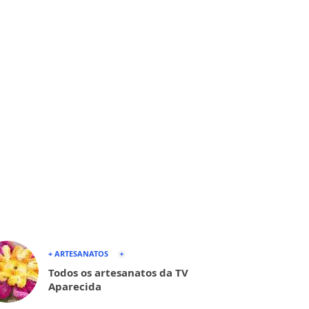
+ ARTESANATOS
Todos os artesanatos da TV
Aparecida