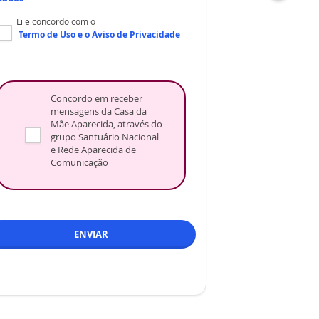
Li e concordo com o
Termo de Uso
e o
Aviso de Privacidade
Concordo em receber
mensagens da Casa da
Mãe Aparecida, através do
grupo Santuário Nacional
e Rede Aparecida de
Comunicação
ENVIAR